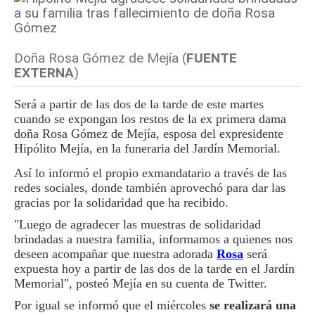
Doña Rosa Gómez de Mejía (
FUENTE
EXTERNA
)
Será a partir de las dos de la tarde de este martes
cuando se expongan los restos de la ex primera dama
doña Rosa Gómez de Mejía, esposa del expresidente
Hipólito Mejía, en la funeraria del Jardín Memorial.
Así lo informó el propio exmandatario a través de las
redes sociales, donde también aprovechó para dar las
gracias por la solidaridad que ha recibido.
"Luego de agradecer las muestras de solidaridad
brindadas a nuestra familia, informamos a quienes nos
deseen acompañar que nuestra adorada
Rosa
será
expuesta hoy a partir de las dos de la tarde en el Jardín
Memorial", posteó Mejía en su cuenta de Twitter.
Por igual se informó que el miércoles
se realizará una