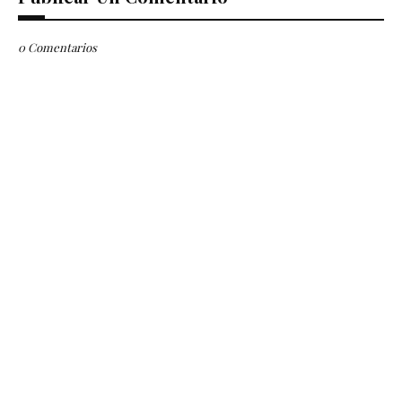
0 Comentarios