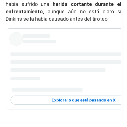
había sufrido una
herida cortante durante el
enfrentamiento,
aunque aún no está claro si
Dinkins se la había causado antes del tiroteo.