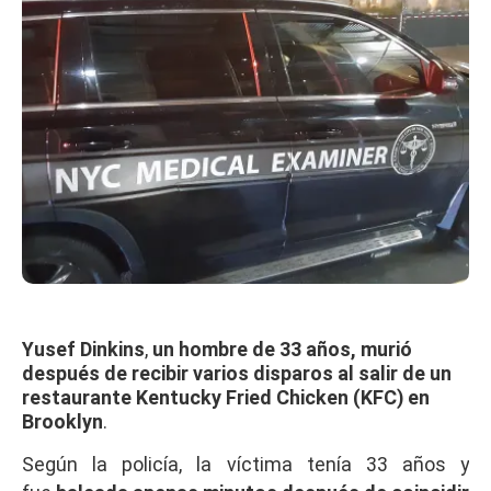
Yusef Dinkins
,
un hombre de 33 años, murió
después de recibir varios disparos al salir de un
restaurante Kentucky Fried Chicken (KFC) en
Brooklyn
.
Según la policía, la víctima tenía 33 años y