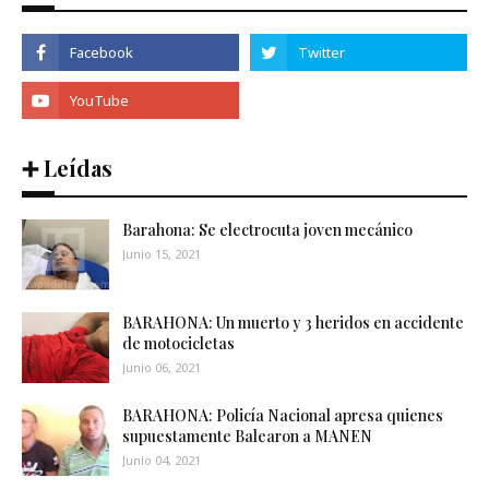
➕ Leídas
Barahona: Se electrocuta joven mecánico
Junio 15, 2021
BARAHONA: Un muerto y 3 heridos en accidente
de motocicletas
Junio 06, 2021
BARAHONA: Policía Nacional apresa quienes
supuestamente Balearon a MANEN
Junio 04, 2021