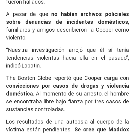
fueron hallados.
A pesar de que
no habían archivos policiales
sobre denuncias de incidentes domésticos
,
familiares y amigos describieron a Cooper como
violento.
“Nuestra investigación arrojó que él sí tenía
tendencias violentas hacia ella en el pasado”,
indicó Lapatin.
The Boston Globe reportó que Cooper carga con
c
onvicciones por casos de drogas y violencia
doméstica
. Al momento de su arresto, el hombre
se encontraba libre bajo fianza por tres casos de
sustancias controladas.
Los resultados de una autopsia al cuerpo de la
víctima están pendientes.
Se cree que Maddox