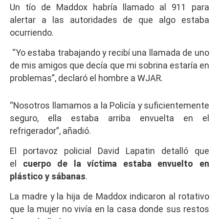
Un tío de Maddox habría llamado al 911 para
alertar a las autoridades de que algo estaba
ocurriendo.
“Yo estaba trabajando y recibí una llamada de uno
de mis amigos que decía que mi sobrina estaría en
problemas”, declaró el hombre a WJAR.
“Nosotros llamamos a la Policía y suficientemente
seguro, ella estaba arriba envuelta en el
refrigerador”, añadió.
El portavoz policial David Lapatin detalló que
el
cuerpo de la víctima estaba envuelto en
plástico y sábanas
.
La madre y la hija de Maddox indicaron al rotativo
que la mujer no vivía en la casa donde sus restos