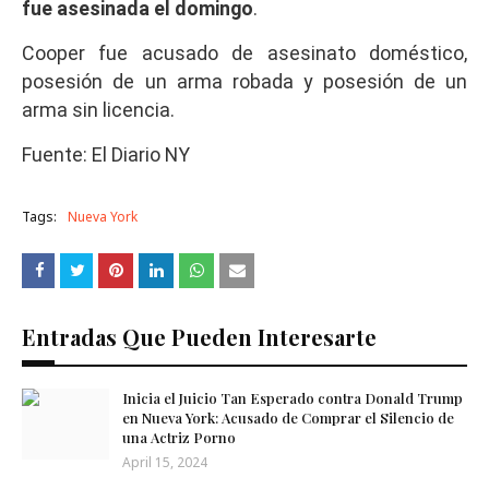
fue asesinada el domingo
.
Cooper fue acusado de asesinato doméstico,
posesión de un arma robada y posesión de un
arma sin licencia.
Fuente: El Diario NY
Tags:
Nueva York
Entradas Que Pueden Interesarte
Inicia el Juicio Tan Esperado contra Donald Trump
en Nueva York: Acusado de Comprar el Silencio de
una Actriz Porno
April 15, 2024