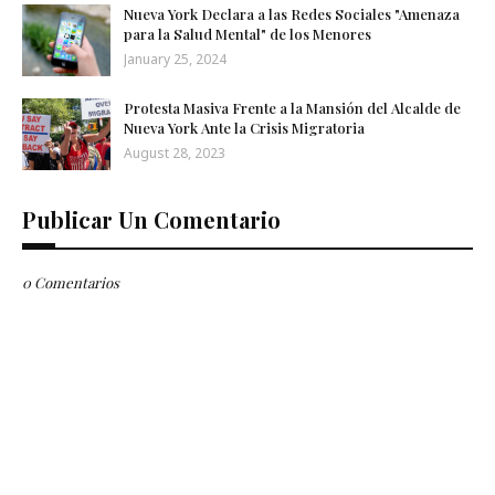
Nueva York Declara a las Redes Sociales "Amenaza
para la Salud Mental" de los Menores
January 25, 2024
Protesta Masiva Frente a la Mansión del Alcalde de
Nueva York Ante la Crisis Migratoria
August 28, 2023
Publicar Un Comentario
0 Comentarios