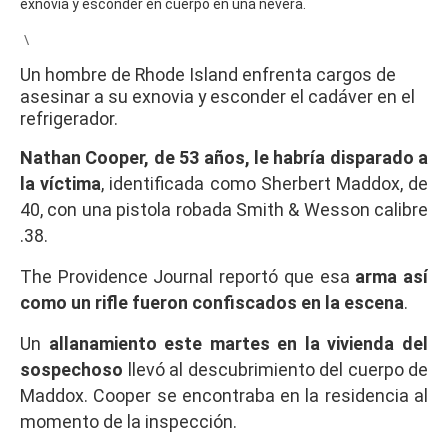
\
Un hombre de Rhode Island enfrenta cargos de
asesinar a su exnovia y esconder el cadáver en el
refrigerador.
Nathan Cooper, de 53 años, le habría disparado a
la víctima
, identificada como Sherbert Maddox, de
40, con una pistola robada Smith & Wesson calibre
.38.
The Providence Journal reportó que esa
arma así
como un rifle fueron confiscados en la escena
.
Un
allanamiento este martes en la vivienda del
sospechoso
llevó al descubrimiento del cuerpo de
Maddox. Cooper se encontraba en la residencia al
momento de la inspección.