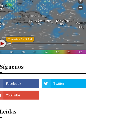
Síguenos
 Leídas