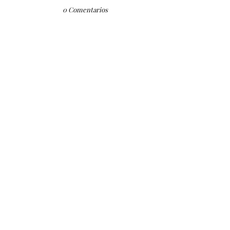
0 Comentarios