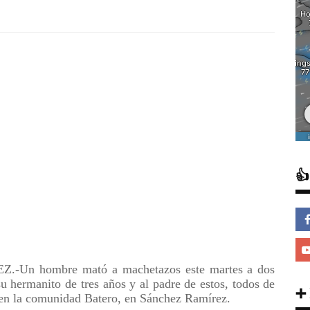

n hombre mató a machetazos este martes a dos
u hermanito de tres años y al padre de estos, todos de
➕
 en la comunidad Batero, en Sánchez Ramírez.