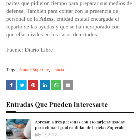
partes que pidieron tiempo para preparar sus medios de
defensa. También para contar con la presencia de
personal de la
Adess
, entidad estatal encargada el
reparto de las ayudas y que se ha incorporado con
querellas civiles en los casos detectados.
Fuente: Diario Libre
Tags:
Fraude Supérate
Justicia
Entradas Que Pueden Interesarte
Apresan a tres personas con 210 tarjetas usadas
para clonar igual cantidad de tarjetas Supérate
July 17, 2022