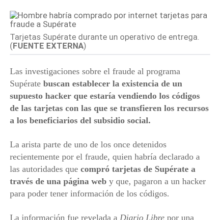
Tarjetas Supérate durante un operativo de entrega.
(
FUENTE EXTERNA
)
Las investigaciones sobre el fraude al programa
Supérate
buscan establecer la existencia de un
supuesto hacker
que estaría vendiendo los códigos
de las tarjetas con las que se transfieren los recursos
a los beneficiarios del subsidio social.
La arista parte de uno de los once detenidos
recientemente por el fraude, quien habría declarado a
las autoridades que
compró tarjetas de Supérate a
través de una página web
y que, pagaron a un hacker
para poder tener información de los códigos.
La información fue revelada a
Diario Libre
por una