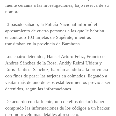
fuente cercana a las investigaciones, bajo reserva de su
nombre.
El pasado sábado, la Policía Nacional informó el
apresamiento de cuatro personas a las que le habrían
encontrado 103 tarjetas de Supérate, mientras
transitaban en la provincia de Barahona.
Los cuatro detenidos, Hansel Arturo Feliz, Francisco
Andrés Sánchez de la Rosa, Anddy Reimi Ubiera y
Euris Bautista Sánchez, habrían acudido a la provincia
con fines de pasar las tarjetas en colmados, llegando a
visitar más de uno de esos establecimientos previo a ser
detenidos, según las informaciones.
De acuerdo con la fuente, uno de ellos declaró haber
comprado las informaciones de los códigos a un hacker,
pero no reveló más detalles al respecto.