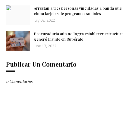
Arrestan a tres personas vinculadas a banda que
clona tarjetas de programas sociales
July 02, 2022
Procuraduría aún no logra establecer estructura
generó fraude en Supérate
June 17, 2022
Publicar Un Comentario
0 Comentarios