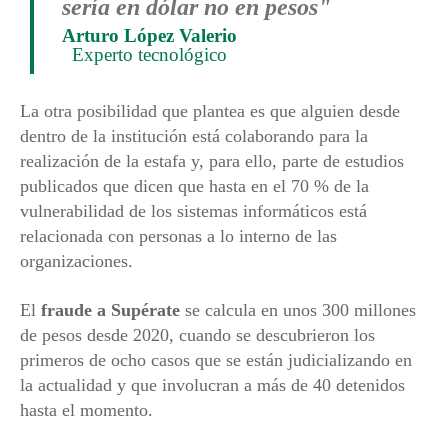
sería en dólar no en pesos"
Arturo López Valerio
Experto tecnológico
La otra posibilidad que plantea es que alguien desde
dentro de la institución está colaborando para la
realización de la estafa y, para ello, parte de estudios
publicados que dicen que hasta en el 70 % de la
vulnerabilidad de los sistemas informáticos está
relacionada con personas a lo interno de las
organizaciones.
El
fraude a Supérate
se calcula en unos 300 millones
de pesos desde 2020, cuando se descubrieron los
primeros de ocho casos que se están judicializando en
la actualidad y que involucran a más de 40 detenidos
hasta el momento.