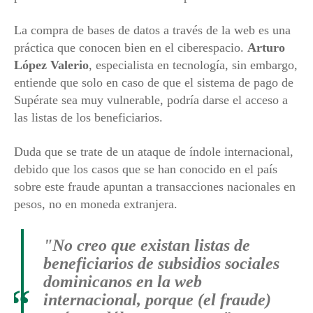
La compra de bases de datos a través de la web es una
práctica que conocen bien en el ciberespacio.
Arturo
López Valerio
, especialista en tecnología, sin embargo,
entiende que solo en caso de que el sistema de pago de
Supérate sea muy vulnerable, podría darse el acceso a
las listas de los beneficiarios.
Duda que se trate de un ataque de índole internacional,
debido que los casos que se han conocido en el país
sobre este fraude apuntan a transacciones nacionales en
pesos, no en moneda extranjera.
"No creo que existan listas de
beneficiarios de subsidios sociales
dominicanos en la web
“
internacional, porque (el fraude)