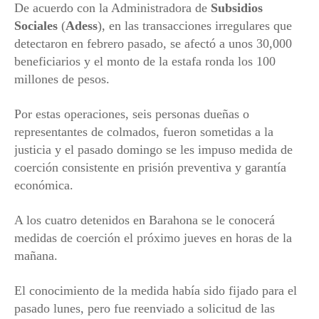
De acuerdo con la Administradora de
Subsidios
Sociales
(
Adess
), en las transacciones irregulares que
detectaron en febrero pasado, se afectó a unos 30,000
beneficiarios y el monto de la estafa ronda los 100
millones de pesos.
Por estas operaciones, seis personas dueñas o
representantes de colmados, fueron sometidas a la
justicia y el pasado domingo se les impuso medida de
coerción consistente en prisión preventiva y garantía
económica.
A los cuatro detenidos en Barahona se le conocerá
medidas de coerción el próximo jueves en horas de la
mañana.
El conocimiento de la medida había sido fijado para el
pasado lunes, pero fue reenviado a solicitud de las