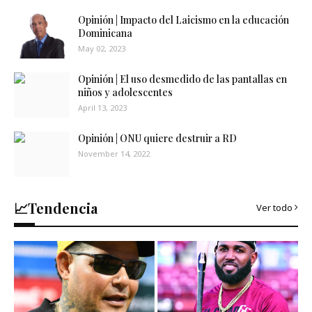
Opinión | Impacto del Laicismo en la educación
Dominicana
May 02, 2023
Opinión | El uso desmedido de las pantallas en
niños y adolescentes
April 13, 2023
Opinión | ONU quiere destruir a RD
November 14, 2022
📈Tendencia
Ver todo