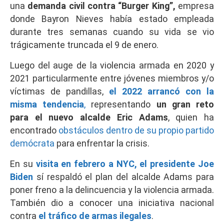
una
demanda civil contra “Burger King”,
empresa
donde Bayron Nieves había estado empleada
durante tres semanas cuando su vida se vio
trágicamente truncada el 9 de enero.
Luego del auge de la violencia armada en 2020 y
2021 particularmente entre jóvenes miembros y/o
víctimas de pandillas,
el 2022 arrancó con la
misma tendencia
,
representando
un gran reto
para el nuevo alcalde Eric Adams
, quien ha
encontrado
obstáculos dentro de su propio partido
demócrata
para enfrentar la crisis.
En su
visita en febrero a NYC, el presidente Joe
Biden
sí respaldó el plan del alcalde Adams para
poner freno a la delincuencia y la violencia armada.
También dio a conocer una iniciativa nacional
contra
el tráfico de armas ilegales
.