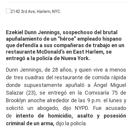
Ezekiel Dunn Jennings, sospechoso del brutal
apuñalamiento de un “héroe” empleado hispano
que defendía a sus compañeras de trabajo
en un
restaurante McDonald’s en East Harlem
, se
entregó a la policía de Nueva York.
Dunn Jennings, de 28 años, y quien vive a menos
de tres cuadras del restaurante de comida rápida
donde supuestamente apuñaló a Ángel Miguel
Salazar (23), se entregó en la Comisaría 75 de
Brooklyn anoche alrededor de las 9 p.m. el lunes y
solicitó un abogado, dijo NYPD. Fue acusado
de
intento de homicidio, asalto y posesión
criminal de un arma,
dijo la policía.