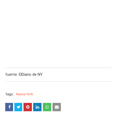
fuente: ElDiario de NY
Tags:
Nueva York