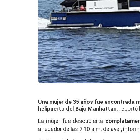
Una mujer de 35 años fue encontrada mu
helipuerto del Bajo Manhattan,
reportó 
La mujer fue descubierta
completamen
alrededor de las 7:10 a.m. de ayer, infor