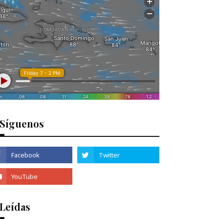
Síguenos
 Leídas