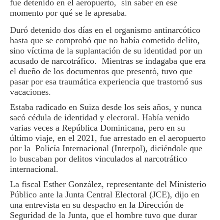
fue detenido en el aeropuerto, sin saber en ese
momento por qué se le apresaba.
Duró detenido dos días en el organismo antinarcótico
hasta que se comprobó que no había cometido delito,
sino víctima de la suplantación de su identidad por un
acusado de narcotráfico. Mientras se indagaba que era
el dueño de los documentos que presentó, tuvo que
pasar por esa traumática experiencia que trastornó sus
vacaciones.
Estaba radicado en Suiza desde los seis años, y nunca
sacó cédula de identidad y electoral. Había venido
varias veces a República Dominicana, pero en su
último viaje, en el 2021, fue arrestado en el aeropuerto
por la Policía Internacional (Interpol), diciéndole que
lo buscaban por delitos vinculados al narcotráfico
internacional.
La fiscal Esther González, representante del Ministerio
Público ante la Junta Central Electoral (JCE), dijo en
una entrevista en su despacho en la Dirección de
Seguridad de la Junta, que el hombre tuvo que durar