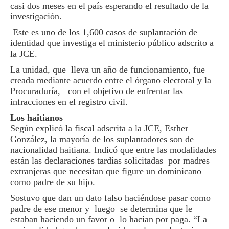
casi dos meses en el país esperando el resultado de la
investigación.
Este es uno de los 1,600 casos de suplantación de
identidad que investiga el ministerio público adscrito a
la JCE.
La unidad, que lleva un año de funcionamiento, fue
creada mediante acuerdo entre el órgano electoral y la
Procuraduría, con el objetivo de enfrentar las
infracciones en el registro civil.
Los haitianos
Según explicó la fiscal adscrita a la JCE, Esther
González, la mayoría de los suplantadores son de
nacionalidad haitiana. Indicó que entre las modalidades
están las declaraciones tardías solicitadas por madres
extranjeras que necesitan que figure un dominicano
como padre de su hijo.
Sostuvo que dan un dato falso haciéndose pasar como
padre de ese menor y luego se determina que le
estaban haciendo un favor o lo hacían por paga. “La