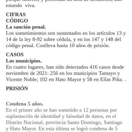
estando viva.
CIFRAS
CÓDIGO
La sanción penal.
Los sometimientos son sustentados en los artículos 13 y
14 de la ley 8-92 sobre cédula, y en los 147 y 148 del
código penal. Conlleva hasta 10 años de prisión.
CASOS
Los municipios.
En cuatro lugares, han sido detectados 416 casos desde
noviembre de 2021: 256 en los municipios Tamayo y
Vicente Noble; 102 en Hato Mayor y 58 en Elías Piña. .
PRISIÓN
Condena 5 años.
En el primer año se han sometido a 12 personas por
suplantación de identidad y falsedad de datos, en el
Distrito Nacional, provincia Santo Domingo, Santiago
y Hato Mayor. En esta última se logró condena de 5