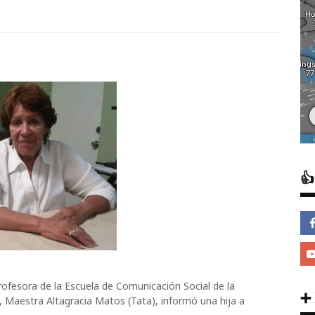

rofesora de la Escuela de Comunicación Social de la
➕
Maestra Altagracia Matos (Tata), informó una hija a