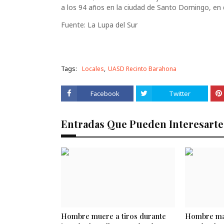
a los 94 años en la ciudad de Santo Domingo, en
Fuente: La Lupa del Sur
Tags:
Locales
UASD Recinto Barahona
Facebook
Twitter
Entradas Que Pueden Interesarte
Hombre muere a tiros durante
Hombre mat