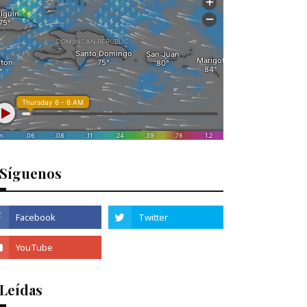
Síguenos
 Leídas