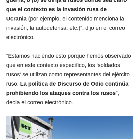
que el contexto es la invasión rusa de
Ucrania
(por ejemplo, el contenido menciona la
invasión, la autodefensa, etc.)”, dijo en el correo
electrónico.
“Estamos haciendo esto porque hemos observado
que en este contexto específico, los ‘soldados
rusos’ se utilizan como representantes del ejército
ruso.
La política de Discurso de Odio continúa
prohibiendo los ataques contra los rusos
”,
decía el correo electrónico.