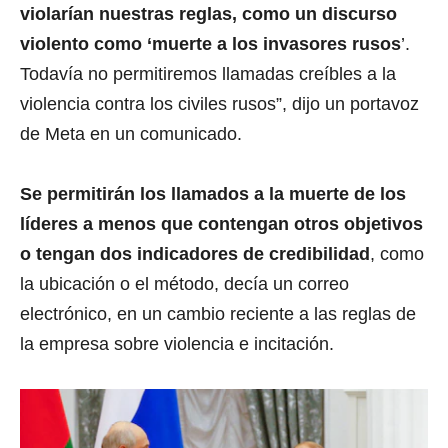
violarían nuestras reglas, como un discurso
violento como ‘muerte a los invasores rusos
’.
Todavía no permitiremos llamadas creíbles a la
violencia contra los civiles rusos”, dijo un portavoz
de Meta en un comunicado.
Se permitirán los llamados a la muerte de los
líderes a menos que contengan otros objetivos
o tengan dos indicadores de credibilidad
, como
la ubicación o el método, decía un correo
electrónico, en un cambio reciente a las reglas de
la empresa sobre violencia e incitación.