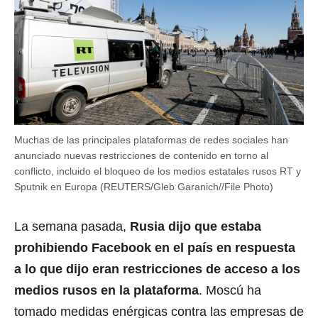
Muchas de las principales plataformas de redes sociales han
anunciado nuevas restricciones de contenido en torno al
conflicto, incluido el bloqueo de los medios estatales rusos RT y
Sputnik en Europa (REUTERS/Gleb Garanich//File Photo)
La semana pasada,
Rusia dijo que estaba
prohibiendo Facebook en el país en respuesta
a lo que dijo eran restricciones de acceso a los
medios rusos en la plataforma
. Moscú ha
tomado medidas enérgicas contra las empresas de