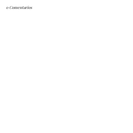
0 Comentarios