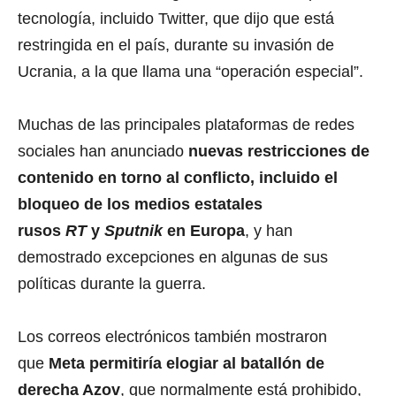
tecnología, incluido Twitter, que dijo que está
restringida en el país, durante su invasión de
Ucrania, a la que llama una “operación especial”.
Muchas de las principales plataformas de redes
sociales han anunciado
nuevas restricciones de
contenido en torno al conflicto, incluido el
bloqueo de los medios estatales
rusos
RT
y
Sputnik
en Europa
, y han
demostrado excepciones en algunas de sus
políticas durante la guerra.
Los correos electrónicos también mostraron
que
Meta permitiría elogiar al batallón de
derecha Azov
, que normalmente está prohibido,