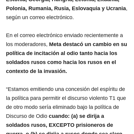
Polonia, Rumania, Rusia, Eslovaquia y Ucrania
,
según un correo electrónico.
En el correo electrónico enviado recientemente a
los moderadores,
Meta destacó un cambio en su
política de incitación al odio tanto hacia los
soldados rusos como hacia los rusos en el
contexto de la invasión.
“Estamos emitiendo una concesión del espíritu de
la política para permitir el discurso violento T1 que
de otro modo sería eliminado bajo la política de
Discurso de Odio
cuando: (a) se dirija a
soldados rusos, EXCEPTO prisioneros de
guerra, o (b) se dirija a rusos donde sea claro