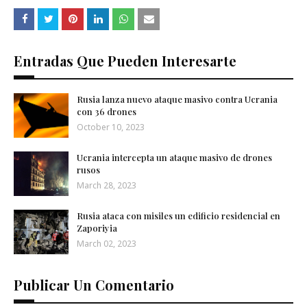
Entradas Que Pueden Interesarte
Rusia lanza nuevo ataque masivo contra Ucrania
con 36 drones
October 10, 2023
Ucrania intercepta un ataque masivo de drones
rusos
March 28, 2023
Rusia ataca con misiles un edificio residencial en
Zaporiyia
March 02, 2023
Publicar Un Comentario