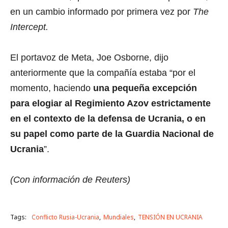
en un cambio informado por primera vez por
The
Intercept.
El portavoz de Meta, Joe Osborne, dijo
anteriormente que la compañía estaba “por el
momento, haciendo
una pequeña excepción
para elogiar al Regimiento Azov estrictamente
en el contexto de la defensa de Ucrania, o en
su papel como parte de la Guardia Nacional de
Ucrania
”.
(Con información de Reuters)
Tags:
Conflicto Rusia-Ucrania
Mundiales
TENSIÓN EN UCRANIA