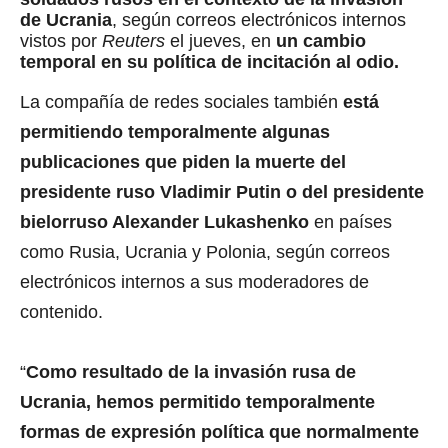
de Ucrania
, según correos electrónicos internos
vistos por
Reuters
el jueves, en
un cambio
temporal en su política de incitación al odio.
La compañía de redes sociales también
está
permitiendo temporalmente algunas
publicaciones que piden la muerte del
presidente ruso Vladimir Putin o del presidente
bielorruso Alexander Lukashenko
en países
como Rusia, Ucrania y Polonia, según correos
electrónicos internos a sus moderadores de
contenido.
“
Como resultado de la invasión rusa de
Ucrania, hemos permitido temporalmente
formas de expresión política que normalmente