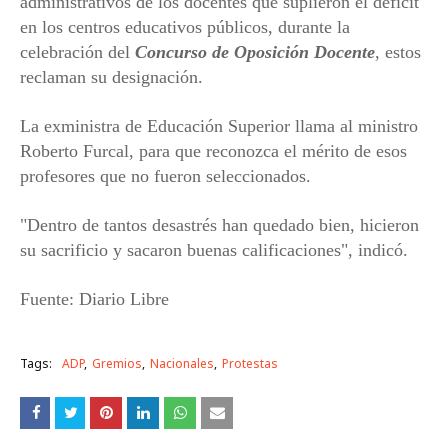
administrativos de los docentes que suplieron el déficit
en los centros educativos públicos, durante la
celebración del
Concurso de Oposición Docente
, estos
reclaman su designación.
La exministra de Educación Superior llama al ministro
Roberto Furcal, para que reconozca el mérito de esos
profesores que no fueron seleccionados.
"Dentro de tantos desastrés han quedado bien, hicieron
su sacrificio y sacaron buenas calificaciones", indicó.
Fuente: Diario Libre
Tags:
ADP
Gremios
Nacionales
Protestas