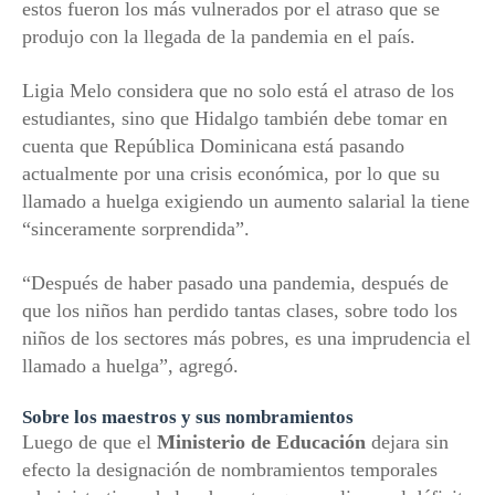
estos fueron los más vulnerados por el atraso que se
produjo con la llegada de la pandemia en el país.
Ligia Melo considera que no solo está el atraso de los
estudiantes, sino que Hidalgo también debe tomar en
cuenta que República Dominicana está pasando
actualmente por una crisis económica, por lo que su
llamado a huelga exigiendo un aumento salarial la tiene
“sinceramente sorprendida”.
“Después de haber pasado una pandemia, después de
que los niños han perdido tantas clases, sobre todo los
niños de los sectores más pobres, es una imprudencia el
llamado a huelga”, agregó.
Sobre los
maestros
y sus nombramientos
Luego de que el
Ministerio de Educación
dejara sin
efecto la designación de nombramientos temporales