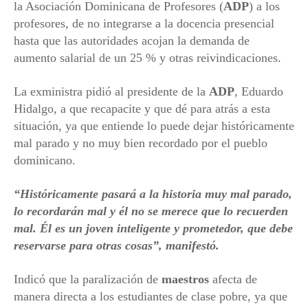
la Asociación Dominicana de Profesores (
ADP
) a los
profesores, de no integrarse a la docencia presencial
hasta que las autoridades acojan la demanda de
aumento salarial de un 25 % y otras reivindicaciones.
La exministra pidió al presidente de la
ADP
, Eduardo
Hidalgo, a que recapacite y que dé para atrás a esta
situación, ya que entiende lo puede dejar históricamente
mal parado y no muy bien recordado por el pueblo
dominicano.
“Históricamente pasará a la historia muy mal parado,
lo recordarán mal y él no se merece que lo recuerden
mal. Él es un joven inteligente y prometedor, que debe
reservarse para otras cosas”, manifestó.
Indicó que la paralización de
maestros
afecta de
manera directa a los estudiantes de clase pobre, ya que