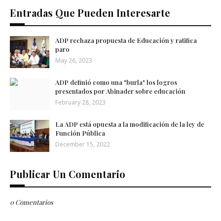
Entradas Que Pueden Interesarte
ADP rechaza propuesta de Educación y ratifica
paro
May 26, 2023
ADP definió como una "burla" los logros
presentados por Abinader sobre educación
February 28, 2023
La ADP está opuesta a la modificación de la ley de
Función Pública
December 15, 2022
Publicar Un Comentario
0 Comentarios