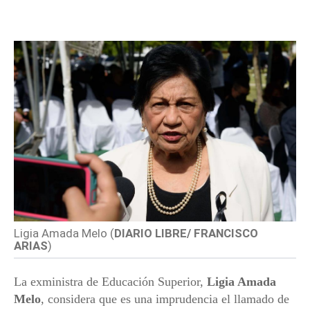
Ligia Amada Melo (
DIARIO LIBRE/ FRANCISCO
ARIAS
)
La exministra de Educación Superior,
Ligia Amada
Melo
, considera que es una imprudencia el llamado de