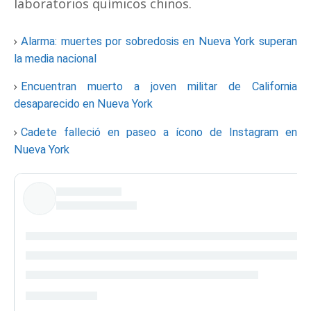
laboratorios químicos chinos.
Alarma: muertes por sobredosis en Nueva York superan
la media nacional
Encuentran muerto a joven militar de California
desaparecido en Nueva York
Cadete falleció en paseo a ícono de Instagram en
Nueva York