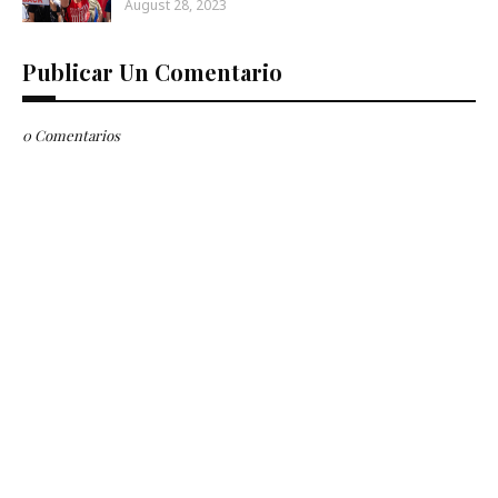
August 28, 2023
Publicar Un Comentario
0 Comentarios