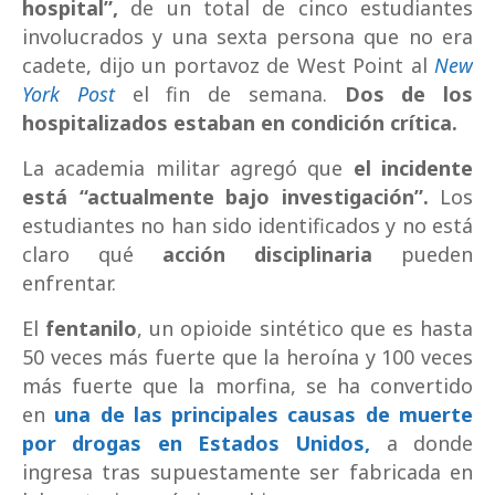
hospital”,
de un total de cinco estudiantes
involucrados y una sexta persona que no era
cadete, dijo un portavoz de West Point al
New
York Post
el fin de semana.
Dos de los
hospitalizados estaban en condición crítica.
La academia militar agregó que
el incidente
está “actualmente bajo investigación”.
Los
estudiantes no han sido identificados y no está
claro qué
acción disciplinaria
pueden
enfrentar.
El
fentanilo
, un opioide sintético que es hasta
50 veces más fuerte que la heroína y 100 veces
más fuerte que la morfina, se ha convertido
en
una de las principales causas de muerte
por drogas en Estados Unidos,
a donde
ingresa tras supuestamente ser fabricada en