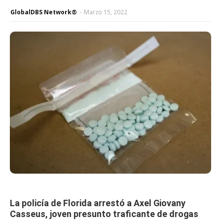
GlobalDBS Network®
-
Marzo 15, 2022
La policía de Florida arrestó a Axel Giovany
Casseus, joven presunto traficante de drogas