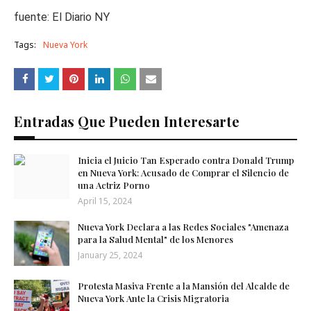
fuente: El Diario NY
Tags:
Nueva York
Entradas Que Pueden Interesarte
Inicia el Juicio Tan Esperado contra Donald Trump
en Nueva York: Acusado de Comprar el Silencio de
una Actriz Porno
April 15, 2024
Nueva York Declara a las Redes Sociales "Amenaza
para la Salud Mental" de los Menores
January 25, 2024
Protesta Masiva Frente a la Mansión del Alcalde de
Nueva York Ante la Crisis Migratoria