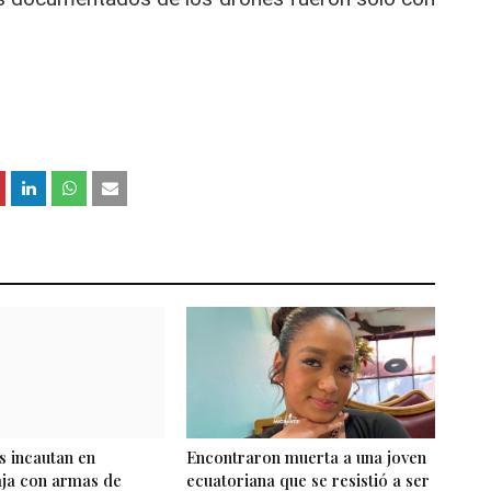
s incautan en
Encontraron muerta a una joven
aja con armas de
ecuatoriana que se resistió a ser