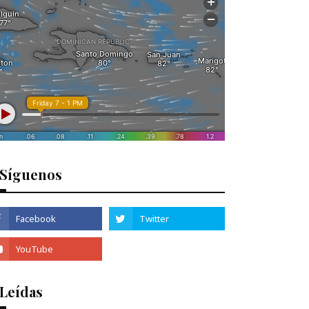
Síguenos
 Leídas