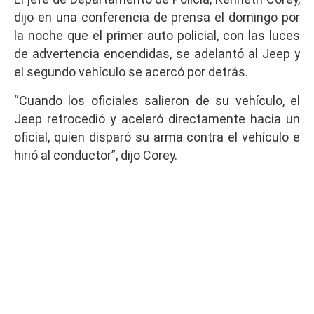
dijo en una conferencia de prensa el domingo por
la noche que el primer auto policial, con las luces
de advertencia encendidas, se adelantó al Jeep y
el segundo vehículo se acercó por detrás.
“Cuando los oficiales salieron de su vehículo, el
Jeep retrocedió y aceleró directamente hacia un
oficial, quien disparó su arma contra el vehículo e
hirió al conductor”, dijo Corey.