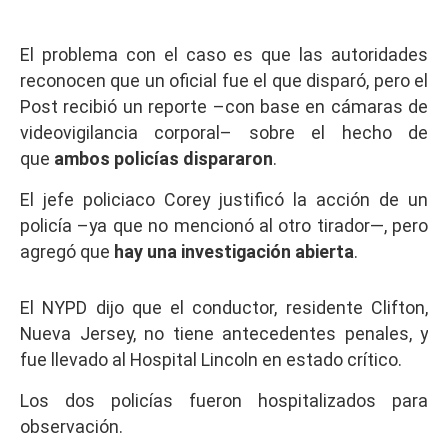
El problema con el caso es que las autoridades
reconocen que un oficial fue el que disparó, pero el
Post recibió un reporte –con base en cámaras de
videovigilancia corporal– sobre el hecho de
que
ambos policías dispararon
.
El jefe policiaco Corey justificó la acción de un
policía –ya que no mencionó al otro tirador—, pero
agregó que
hay una investigación abierta
.
El NYPD dijo que el conductor, residente Clifton,
Nueva Jersey, no tiene antecedentes penales, y
fue llevado al Hospital Lincoln en estado crítico.
Los dos policías fueron hospitalizados para
observación.