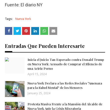
Fuente: El diario NY
Tags:
Nueva York
Entradas Que Pueden Interesarte
Inicia el Juicio Tan Esperado contra Donald Trump
en Nueva York: Acusado de Comprar el Silencio de
una Actriz Porno
April 15, 2024
Nueva York Declara a las Redes Sociales "Amenaza
para la Salud Mental" de los Menores
January 25, 2024
Protesta Masiva Frente a la Mansión del Alcalde de
Nueva York Ante la Crisis Migratoria