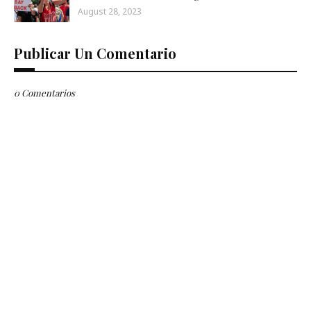
August 28, 2023
Publicar Un Comentario
0 Comentarios