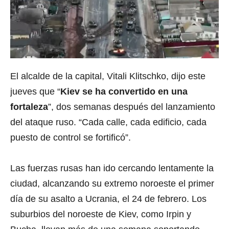
El alcalde de la capital, Vitali Klitschko, dijo este
jueves que “
Kiev se ha convertido en una
fortaleza
”, dos semanas después del lanzamiento
del ataque ruso. “Cada calle, cada edificio, cada
puesto de control se fortificó”.
Las fuerzas rusas han ido cercando lentamente la
ciudad, alcanzando su extremo noroeste el primer
día de su asalto a Ucrania, el 24 de febrero. Los
suburbios del noroeste de Kiev, como Irpin y