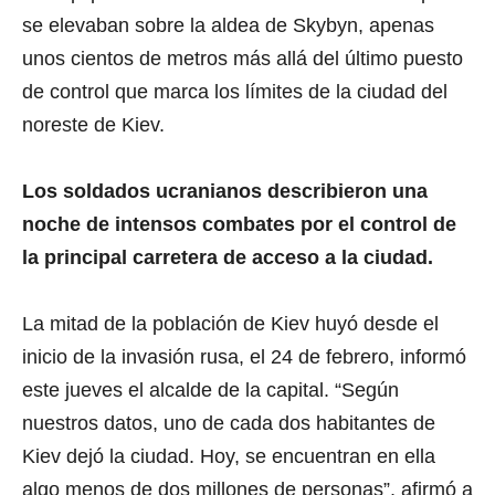
se elevaban sobre la aldea de Skybyn, apenas
unos cientos de metros más allá del último puesto
de control que marca los límites de la ciudad del
noreste de Kiev.
Los soldados ucranianos describieron una
noche de intensos combates por el control de
la principal carretera de acceso a la ciudad.
La mitad de la población de Kiev huyó desde el
inicio de la invasión rusa, el 24 de febrero, informó
este jueves el alcalde de la capital. “Según
nuestros datos, uno de cada dos habitantes de
Kiev dejó la ciudad. Hoy, se encuentran en ella
algo menos de dos millones de personas”, afirmó a