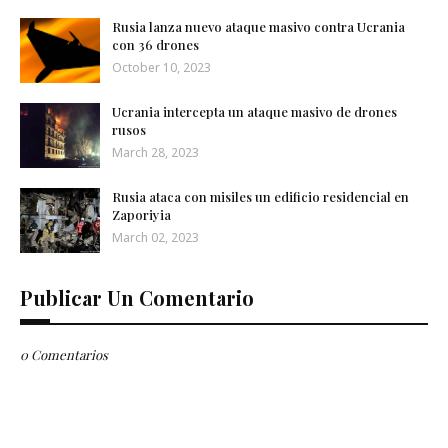
Rusia lanza nuevo ataque masivo contra Ucrania
con 36 drones
October 10, 2023
Ucrania intercepta un ataque masivo de drones
rusos
March 28, 2023
Rusia ataca con misiles un edificio residencial en
Zaporiyia
March 02, 2023
Publicar Un Comentario
0 Comentarios