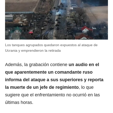
Los tanques agrupados quedaron expuestos al ataque de
Ucrania y emprendieron la retirada
Además, la grabación contiene
un audio en el
que aparentemente un comandante ruso
informa del ataque a sus superiores y reporta
la muerte de un jefe de regimiento
, lo que
sugiere que el enfrentamiento no ocurrió en las
últimas horas.