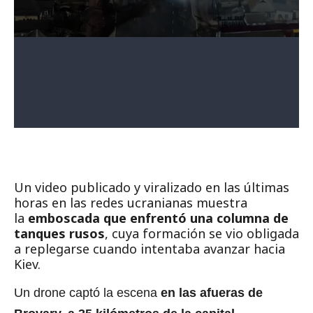
Un video publicado y viralizado en las últimas
horas en las redes ucranianas muestra
la
emboscada que enfrentó una columna de
tanques rusos
, cuya formación se vio obligada
a replegarse cuando intentaba avanzar hacia
Kiev.
Un drone captó la escena
en las afueras de