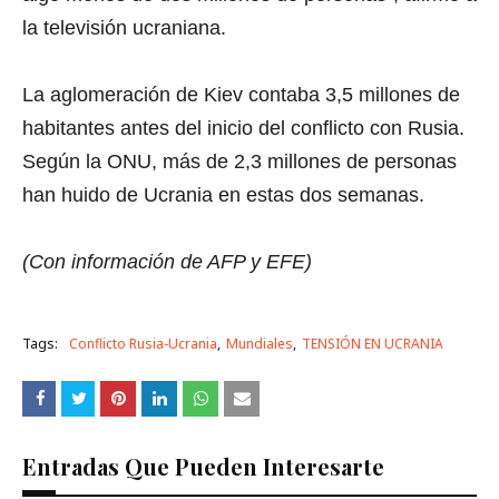
la televisión ucraniana.
La aglomeración de Kiev contaba 3,5 millones de
habitantes antes del inicio del conflicto con Rusia.
Según la ONU, más de 2,3 millones de personas
han huido de Ucrania en estas dos semanas.
(Con información de AFP y EFE)
Tags:
Conflicto Rusia-Ucrania
Mundiales
TENSIÓN EN UCRANIA
Entradas Que Pueden Interesarte