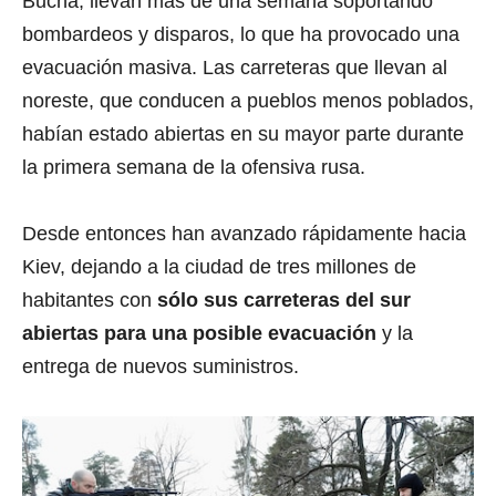
Bucha, llevan más de una semana soportando
bombardeos y disparos, lo que ha provocado una
evacuación masiva. Las carreteras que llevan al
noreste, que conducen a pueblos menos poblados,
habían estado abiertas en su mayor parte durante
la primera semana de la ofensiva rusa.
Desde entonces han avanzado rápidamente hacia
Kiev, dejando a la ciudad de tres millones de
habitantes con
sólo sus carreteras del sur
abiertas para una posible evacuación
y la
entrega de nuevos suministros.