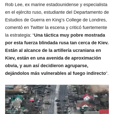
Rob Lee, ex marine estadounidense y especialista
en el ejército ruso, estudiante del Departamento de
Estudios de Guerra en King’s College de Londres,
comentó en Twitter la escena y criticó fuertemente
la estrategia: “
Una táctica muy pobre mostrada
por esta fuerza blindada rusa tan cerca de Kiev.
Están al alcance de la artillería ucraniana en
Kiev, están en una avenida de aproximación
obvia, y aun así decidieron agruparse,
dejándolos más vulnerables al fuego indirecto
”.