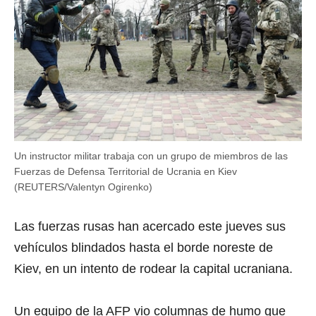
Un instructor militar trabaja con un grupo de miembros de las
Fuerzas de Defensa Territorial de Ucrania en Kiev
(REUTERS/Valentyn Ogirenko)
Las fuerzas rusas han acercado este jueves sus
vehículos blindados hasta el borde noreste de
Kiev, en un intento de rodear la capital ucraniana.
Un equipo de la AFP vio columnas de humo que