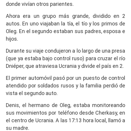
donde vivían otros parientes.
Ahora era un grupo más grande, dividido en 2
autos. En uno viajaban la tía, el tío y los primos de
Oleg. En el segundo estaban sus padres, esposa e
hijos.
Durante su viaje condujeron a lo largo de una presa
(que ya estaba bajo control ruso) para cruzar el río
Dniéper, que atraviesa Ucrania y divide el país en 2.
El primer automóvil pasó por un puesto de control
atendido por soldados rusos y la familia perdió de
vista el segundo auto.
Denis, el hermano de Oleg, estaba monitoreando
sus movimientos por teléfono desde Cherkasy, en
el centro de Ucrania. A las 17:13 hora local, llamó a
su madre.