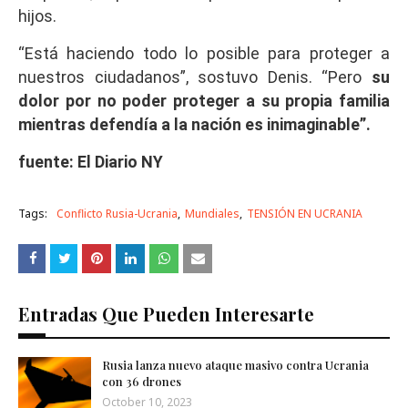
hijos.
“Está haciendo todo lo posible para proteger a
nuestros ciudadanos”, sostuvo Denis. “Pero
su
dolor por no poder proteger a su propia familia
mientras defendía a la nación es inimaginable”.
fuente: El Diario NY
Tags:
Conflicto Rusia-Ucrania
Mundiales
TENSIÓN EN UCRANIA
Entradas Que Pueden Interesarte
Rusia lanza nuevo ataque masivo contra Ucrania
con 36 drones
October 10, 2023