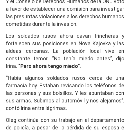
Y el Consejo de Derechos Humanos de la ONU votó
a favor de establecer una comisión para investigar
las presuntas violaciones a los derechos humanos
cometidas durante la invasión.
Los soldados rusos ahora cavan trincheras y
fortalecen sus posiciones en Nova Kajovka y las
aldeas cercanas. La población local vive en
constante temor. “No tenía miedo antes”, dijo
Irina.
“Pero ahora tengo miedo”
.
“Había algunos soldados rusos cerca de una
farmacia hoy. Estaban revisando los teléfonos de
las personas y sus bolsillos. Y les apuntaban con
sus armas. Subimos al automóvil y nos alejamos”,
contó Irina entre lágrimas.
Oleg continúa con su trabajo en el departamento
de policía, a pesar de la pérdida de su esposa e