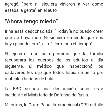
agregó, “pero ni siquiera vinieron a ver cómo
estaba la gente” en el auto.
“Ahora tengo miedo”
Irina está desconsolada. “Todavía no puedo creer
que se hayan ido. Ni siquiera entiendo que nos
haya pasado esto”, dijo. “Lloro todo el tiempo”.
El ejército ruso solo permitió que la familia
recuperara los cuerpos de los adultos al día
siguiente. El médico que inspeccionó los
cadáveres les dijo que todos habían muerto por
múltiples heridas de bala.
La BBC solicitó una declaración sobre este
incidente al Ministerio de Defensa de Rusia.
Mientras, la Corte Penal Internacional (CPI) detalló