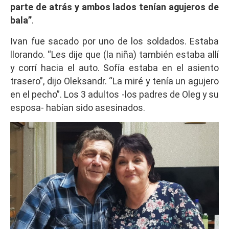
parte de atrás y ambos lados tenían agujeros de
bala”
.
Ivan fue sacado por uno de los soldados. Estaba
llorando. “Les dije que (la niña) también estaba allí
y corrí hacia el auto. Sofía estaba en el asiento
trasero”, dijo Oleksandr. “La miré y tenía un agujero
en el pecho”. Los 3 adultos -los padres de Oleg y su
esposa- habían sido asesinados.