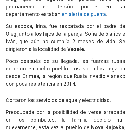
permanecer en Jersón porque en su
departamento estaban
en alerta de guerra
.
Su esposa, Irina, fue rescatada por el padre de
Oleg junto a los hijos de la pareja: Sofía de 6 años e
Iván, que aún no cumplía 2 meses de vida. Se
dirigieron a la localidad de
Vesele
.
Poco después de su llegada, las fuerzas rusas
entraron en dicho pueblo. Los soldados llegaron
desde Crimea, la región que Rusia invadió y anexó
con poca resistencia en 2014.
Cortaron los servicios de agua y electricidad.
Preocupada por la posibilidad de verse atrapada
en los combates, la familia decidió huir
nuevamente, esta vez al pueblo de
Nova Kajovka
,