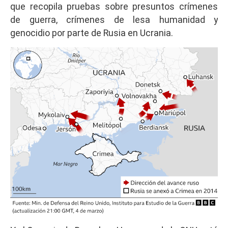
que recopila pruebas sobre presuntos crímenes
de guerra, crímenes de lesa humanidad y
genocidio por parte de Rusia en Ucrania.