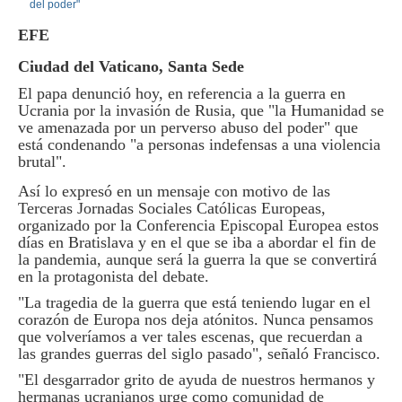
EFE
Ciudad del Vaticano, Santa Sede
El papa denunció hoy, en referencia a la guerra en
Ucrania por la invasión de Rusia, que "la Humanidad se
ve amenazada por un perverso abuso del poder" que
está condenando "a personas indefensas a una violencia
brutal".
Así lo expresó en un mensaje con motivo de las
Terceras Jornadas Sociales Católicas Europeas,
organizado por la Conferencia Episcopal Europea estos
días en Bratislava y en el que se iba a abordar el fin de
la pandemia, aunque será la guerra la que se convertirá
en la protagonista del debate.
"La tragedia de la guerra que está teniendo lugar en el
corazón de Europa nos deja atónitos. Nunca pensamos
que volveríamos a ver tales escenas, que recuerdan a
las grandes guerras del siglo pasado", señaló Francisco.
"El desgarrador grito de ayuda de nuestros hermanos y
hermanas ucranianos urge como comunidad de