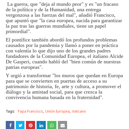
La guerra, que "deja al mundo peor" y es "un fracaso
de la política y de la Humanidad, una entrega
vergonzosa a las fuerzas del mal", añadió Francisco,
que apuntó que "la casa europea, nacida para garantizar
la paz tras las guerras mundiales, tiene un papel
primordial".
El pontífice también abordó los profundos problemas
causados por la pandemia y llamó a poner en práctica
con valentía lo que dijo uno de los grandes padres
fundadores de la Comunidad Europea, el italiano Alcide
De Gasperi, cuando habló del "bien común de nuestras
patrias europeas".
Y urgió a transformar "los muros que quedan en Europa
para que se convierten en puertas de acceso a su
patrimonio de historia, fe, arte y cultura, a promover el
diálogo y la amistad social, para que crezca la
convivencia humana basada en la fraternidad".
Tags:
Papa Francisco
Unión Europea
Vaticano