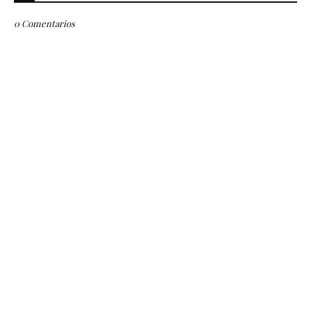
0 Comentarios