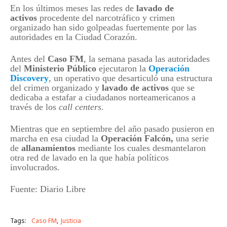
En los últimos meses las redes de
lavado de
activos
procedente del narcotráfico y crimen
organizado han sido golpeadas fuertemente por las
autoridades en la Ciudad Corazón.
Antes del
Caso FM
, la semana pasada las autoridades
del
Ministerio Público
ejecutaron la
Operación
Discovery
, un operativo que desarticuló una estructura
del crimen organizado y
lavado de activos
que se
dedicaba a estafar a ciudadanos norteamericanos a
través de los
call centers
.
Mientras que en septiembre del año pasado pusieron en
marcha en esa ciudad la
Operación Falcón,
una serie
de
allanamientos
mediante los cuales desmantelaron
otra red de lavado en la que había políticos
involucrados.
Fuente: Diario Libre
Tags:
Caso FM
Justicia