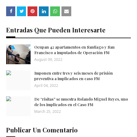
Entradas Que Pueden Interesarte
Ocupan 42 apartamentos en Santiago y San
Francisco a imputados de Operación FM
August 09, 2022
Imponen entre tres y seis meses de prisión
preventiva a implicados en caso FM
April 04, 2022
De “risitas” se muestra Rolando Miguel Reyes, uno
de los implicados en el Caso FM
March 25, 2022
Publicar Un Comentario