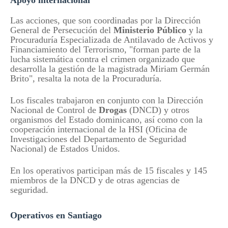
Apoyo internacional
Las acciones, que son coordinadas por la Dirección
General de Persecución del
Ministerio Público
y la
Procuraduría Especializada de Antilavado de Activos y
Financiamiento del Terrorismo, "forman parte de la
lucha sistemática contra el crimen organizado que
desarrolla la gestión de la magistrada Miriam Germán
Brito", resalta la nota de la Procuraduría.
Los fiscales trabajaron en conjunto con la Dirección
Nacional de Control de
Drogas
(DNCD) y otros
organismos del Estado dominicano, así como con la
cooperación internacional de la HSI (Oficina de
Investigaciones del Departamento de Seguridad
Nacional) de Estados Unidos.
En los operativos participan más de 15 fiscales y 145
miembros de la DNCD y de otras agencias de
seguridad.
Operativos en Santiago