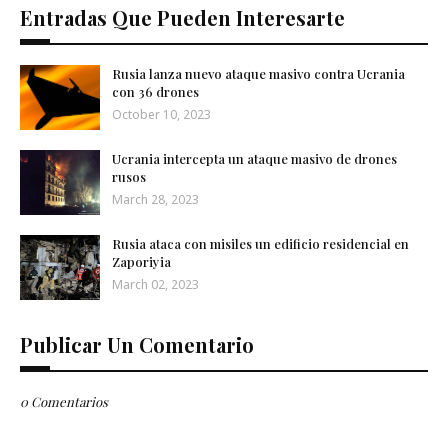
Entradas Que Pueden Interesarte
Rusia lanza nuevo ataque masivo contra Ucrania
con 36 drones
October 10, 2023
Ucrania intercepta un ataque masivo de drones
rusos
March 28, 2023
Rusia ataca con misiles un edificio residencial en
Zaporiyia
March 02, 2023
Publicar Un Comentario
0 Comentarios