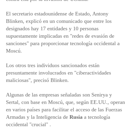
El secretario estadounidense de Estado, Antony
Blinken, explicó en un comunicado que entre los
designados hay 17 entidades y 10 personas
supuestamente implicadas en "redes de evasión de
sanciones" para proporcionar tecnología occidental a
Moscú.
Los otros tres individuos sancionados están
presuntamente involucrados en "ciberactividades
maliciosas", precisó Blinken.
Algunas de las empresas señaladas son Senirya y
Sertal, con base en Moscú, que, según EE.UU., operan
en varios países para facilitar el acceso de las Fuerzas
Armadas y la Inteligencia de
Rusia
a tecnología
occidental "crucial" .