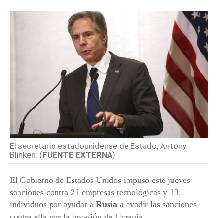
El secretario estadounidense de Estado, Antony
Blinken. (
FUENTE EXTERNA
)
El Gobierno de Estados Unidos impuso este jueves
sanciones contra 21 empresas tecnológicas y 13
individuos por ayudar a
Rusia
a evadir las sanciones
contra ella por la invasión de Ucrania.