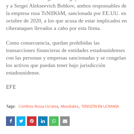
y a Sergei Alekseevich Bobkov, ambos responsables de
la empresa rusa TsNIIKhM, sancionada por EE.UU. en
octubre de 2020, a los que acusa de estar implicados en
ciberataques llevados a cabo por esta firma.
Como consecuencia, quedan prohibidas las
transacciones financieras de entidades estadounidenses
con las personas y empresas sancionadas y se congelan
los activos que puedan tener bajo jurisdicción
estadounidense.
EFE
Tags:
Conflicto Rusia-Ucrania
Mundiales
TENSIÓN EN UCRANIA