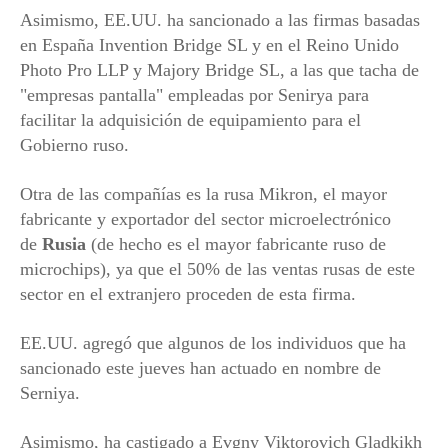
Asimismo, EE.UU. ha sancionado a las firmas basadas
en España Invention Bridge SL y en el Reino Unido
Photo Pro LLP y Majory Bridge SL, a las que tacha de
"empresas pantalla" empleadas por Senirya para
facilitar la adquisición de equipamiento para el
Gobierno ruso.
Otra de las compañías es la rusa Mikron, el mayor
fabricante y exportador del sector microelectrónico
de
Rusia
(de hecho es el mayor fabricante ruso de
microchips), ya que el 50% de las ventas rusas de este
sector en el extranjero proceden de esta firma.
EE.UU. agregó que algunos de los individuos que ha
sancionado este jueves han actuado en nombre de
Serniya.
Asimismo, ha castigado a Evgny Viktorovich Gladkikh