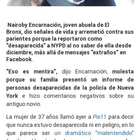
Nairoby Encarnación, joven abuela de El
Bronx,
dio señales de vida y arremetió contra sus
parientes
porque la reportaron como
“desaparecida” a NYPD al no saber de ella desde
diciembre, más allá de mensajes “extraños” en
Facebook
.
“Eso es mentira”,
dijo Encarnación,
molesta
porque su familia presentó un informe de
personas desaparecidas de la policía de Nueva
York
e hizo comentarios negativos sobre su
antiguo novio.
La mujer de 37 años llamó ayer a
Pix11
para decir
que nunca estuvo desaparecida ni en peligro, en lo
que parece ser
un dramático “malentendido”