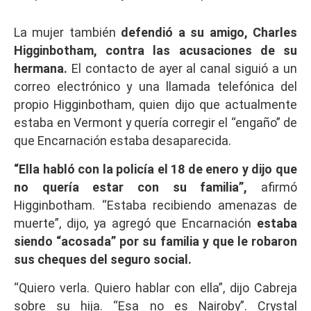
La mujer también
defendió a su amigo, Charles
Higginbotham, contra las acusaciones de su
hermana.
El contacto de ayer al canal siguió a un
correo electrónico y una llamada telefónica del
propio Higginbotham, quien dijo que actualmente
estaba en Vermont y quería corregir el “engaño” de
que Encarnación estaba desaparecida.
“Ella habló con la policía el 18 de enero y dijo que
no quería estar con su familia”,
afirmó
Higginbotham. “Estaba recibiendo amenazas de
muerte”, dijo, ya agregó que Encarnación
estaba
siendo “acosada” por su familia y que le robaron
sus cheques del seguro social.
“Quiero verla. Quiero hablar con ella”, dijo Cabreja
sobre su hija. “Esa no es Nairoby”. Crystal