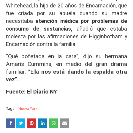
Whitehead, la hija de 20 años de Encarnación, que
fue criada por su abuela cuando su madre
necesitaba
atención médica por problemas de
consumo de sustancias,
añadió que estaba
molesta por las afirmaciones de Higginbotham y
Encarnación contra la familia.
“Qué bofetada en la cara”, dijo su hermana
Amaris Cummins, en medio del gran drama
familiar. “Ella
nos está dando la espalda otra
vez”.
Fuente: El Diario NY
Tags:
Nueva York