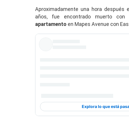
Aproximadamente una hora después 
años, fue encontrado muerto co
apartamento
en Mapes Avenue con East 