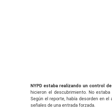
NYPD estaba realizando un control de 
hicieron el descubrimiento. No estab
Según el reporte, había desorden en el 
señales de una entrada forzada.