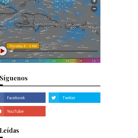
Síguenos
 Leídas