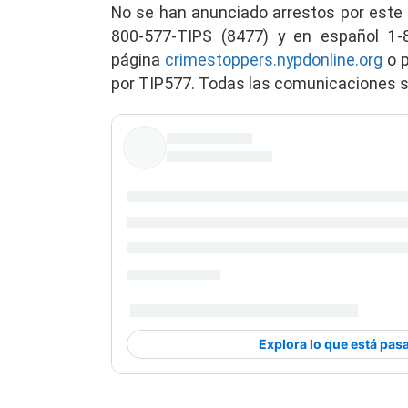
No se han anunciado arrestos por este
800-577-TIPS (8477) y en español 1-
página
crimestoppers.nypdonline.org
o p
por TIP577. Todas las comunicaciones 