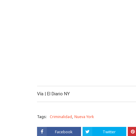
Vía | El Diario NY
Tags:
Criminalidad
Nueva York
Facebook
Twitter