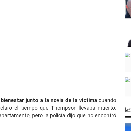
bienestar junto a la novia de la víctima
cuando
a claro el tiempo que Thompson llevaba muerto.

apartamento, pero la policía dijo que no encontró