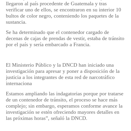
llegaron al país procedente de Guatemala y tras
verificar uno de ellos, se encontraron en su interior 10
bultos de color negro, conteniendo los paquetes de la
sustancia.
Se ha determinado que el contenedor cargado de
decenas de cajas de prendas de vestir, estaba de tránsito
por el país y sería embarcado a Francia.
El Ministerio Público y la DNCD han iniciado una
investigación para apresar y poner a disposición de la
justicia a los integrantes de esta red de narcotráfico
internaciona
Estamos ampliando las indagatorias porque por tratarse
de un contenedor de tránsito, el proceso se hace más
complejo; sin embargo, esperamos conforme avance la
investigación se estén ofreciendo mayores detalles en
las próximas horas”, señaló la DNCD.