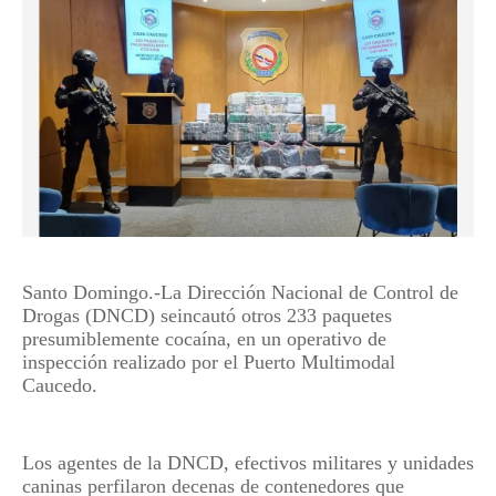
Santo Domingo.-La Dirección Nacional de Control de
Drogas (DNCD) seincautó otros 233 paquetes
presumiblemente cocaína, en un operativo de
inspección realizado por el Puerto Multimodal
Caucedo.
Los agentes de la DNCD, efectivos militares y unidades
caninas perfilaron decenas de contenedores que