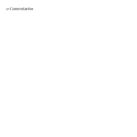
0 Comentarios