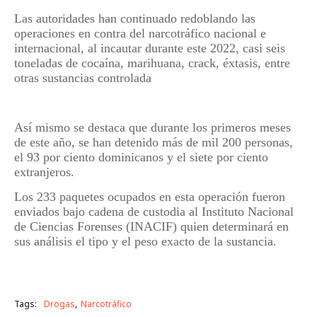
Las autoridades han continuado redoblando las
operaciones en contra del narcotráfico nacional e
internacional, al incautar durante este 2022, casi seis
toneladas de cocaína, marihuana, crack, éxtasis, entre
otras sustancias controlada
Así mismo se destaca que durante los primeros meses
de este año, se han detenido más de mil 200 personas,
el 93 por ciento dominicanos y el siete por ciento
extranjeros.
Los 233 paquetes ocupados en esta operación fueron
enviados bajo cadena de custodia al Instituto Nacional
de Ciencias Forenses (INACIF) quien determinará en
sus análisis el tipo y el peso exacto de la sustancia.
Tags:
Drogas
Narcotráfico