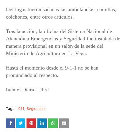
Del lugar fueron sacadas las ambulancias, camillas,
colchones, entre otros artículos.
Tras la acción, la oficina del Sistema Nacional de
Atención a Emergencias y Seguridad fue instalada de
manera provisional en un salón de la sede del
Ministerio de Agricultura en La Vega.
Hasta el momento desde el 9-1-1 no se han
pronunciado al respecto.
fuente: Diario Libre
Tags:
911
Regionales