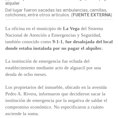
Del lugar fueron sacadas las ambulancias, camillas,
colchones, entre otros artículos. (
FUENTE EXTERNA
)
La oficina en el municipio de
La Vega
del Sistema
Nacional de Atención a Emergencias y Seguridad,
también conocido como
9-1-1
,
fue desalojada del local
donde estaba instalada por no pagar el
alquiler
.
La institución de emergencia fue echada del
establecimiento mediante acto de alguacil por una
deuda de ocho meses.
Los propietarios del inmueble, ubicado en la avenida
Pedro A. Rivera, informaron que decidieron sacar la
institución de emergencia por la negativa de saldar el
compromiso económico. No especificaron a cuánto
asciende la suma.