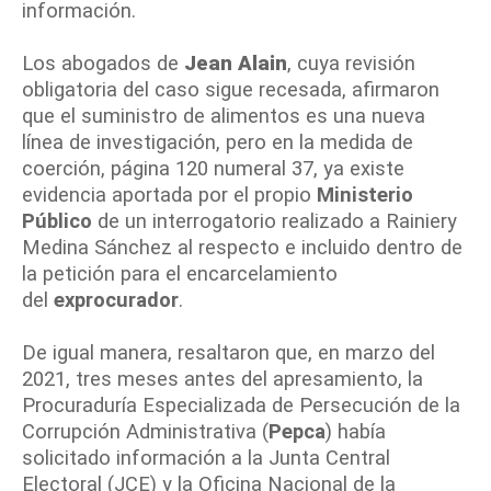
información.
Los abogados de
Jean Alain
, cuya revisión
obligatoria del caso sigue recesada, afirmaron
que el suministro de alimentos es una nueva
línea de investigación, pero en la medida de
coerción, página 120 numeral 37, ya existe
evidencia aportada por el propio
Ministerio
Público
de un interrogatorio realizado a Rainiery
Medina Sánchez al respecto e incluido dentro de
la petición para el encarcelamiento
del
exprocurador
.
De igual manera, resaltaron que, en marzo del
2021, tres meses antes del apresamiento, la
Procuraduría Especializada de Persecución de la
Corrupción Administrativa (
Pepca
) había
solicitado información a la Junta Central
Electoral (JCE) y la Oficina Nacional de la