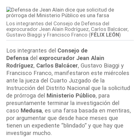
Los integrantes del Consejo de Defensa del
exprocurador Jean Alain Rodríguez, Carlos Balcácer,
Gustavo Biaggi y Francisco Franco (
FÉLIX LEÓN
)
Los integrantes del
Consejo de
Defensa
del
exprocurador
Jean Alain
Rodríguez
,
Carlos Balcácer
, Gustavo Biaggi y
Francisco Franco, manifestaron este miércoles
ante la jueza del Cuarto Juzgado de la
Instrucción del Distrito Nacional que la solicitud
de prórroga del
Ministerio Público
, para
presuntamente terminar la investigación del
caso
Medusa
, es una farsa basada en mentiras,
por argumentar que desde hace meses que
tienen un expediente “blindado” y que hay que
investigar mucho.