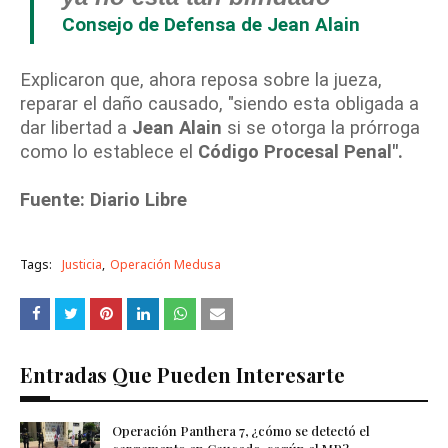
Consejo de Defensa de Jean Alain
Explicaron que, ahora reposa sobre la jueza,
reparar el daño causado, "siendo esta obligada a
dar libertad a
Jean Alain
si se otorga la prórroga
como lo establece el
Código Procesal Penal".
Fuente: Diario Libre
Tags:
Justicia
Operación Medusa
Entradas Que Pueden Interesarte
Operación Panthera 7, ¿cómo se detectó el