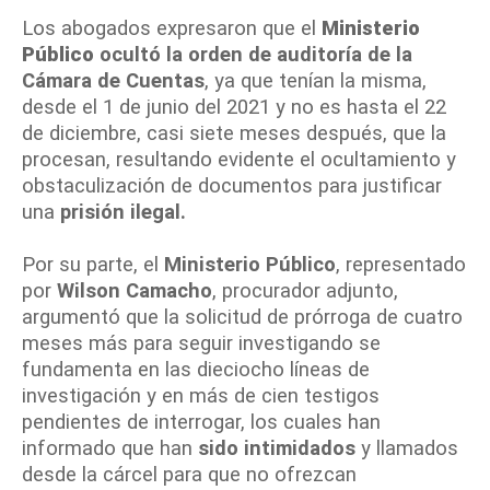
Los abogados expresaron que el
Ministerio
Público
ocultó la orden de auditoría de la
Cámara de Cuentas
, ya que tenían la misma,
desde el 1 de junio del 2021 y no es hasta el 22
de diciembre, casi siete meses después, que la
procesan, resultando evidente el ocultamiento y
obstaculización de documentos para justificar
una
prisión ilegal.
Por su parte, el
Ministerio Público
, representado
por
Wilson Camacho
, procurador adjunto,
argumentó que la solicitud de prórroga de cuatro
meses más para seguir investigando se
fundamenta en las dieciocho líneas de
investigación y en más de cien testigos
pendientes de interrogar, los cuales han
informado que han
sido intimidados
y llamados
desde la cárcel para que no ofrezcan