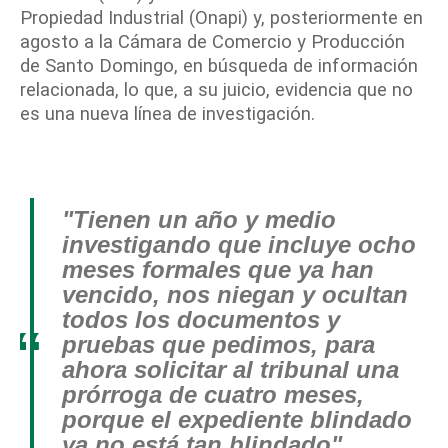
Propiedad Industrial (Onapi) y, posteriormente en
agosto a la Cámara de Comercio y Producción
de Santo Domingo, en búsqueda de información
relacionada, lo que, a su juicio, evidencia que no
es una nueva línea de investigación.
"Tienen un año y medio
investigando que incluye ocho
meses formales que ya han
vencido, nos niegan y ocultan
todos los documentos y
“
pruebas que pedimos, para
ahora solicitar al tribunal una
prórroga de cuatro meses,
porque el expediente blindado
ya no está tan blindado"