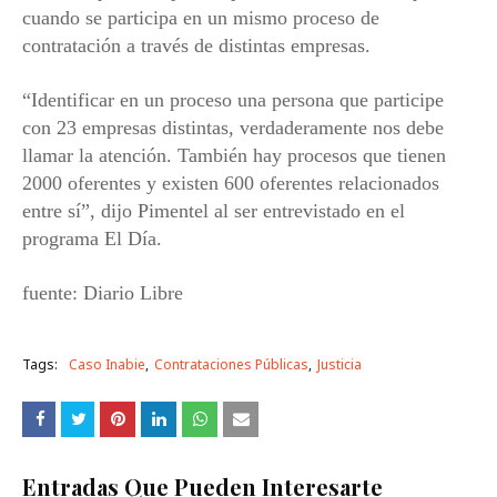
cuando se participa en un mismo proceso de
contratación a través de distintas empresas.
“Identificar en un proceso una persona que participe
con 23 empresas distintas, verdaderamente nos debe
llamar la atención. También hay procesos que tienen
2000 oferentes y existen 600 oferentes relacionados
entre sí”, dijo Pimentel al ser entrevistado en el
programa El Día.
fuente: Diario Libre
Tags:
Caso Inabie
Contrataciones Públicas
Justicia
Entradas Que Pueden Interesarte