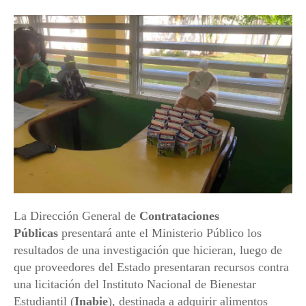
La Dirección General de
Contrataciones
Públicas
presentará ante el Ministerio Público los
resultados de una investigación que hicieran, luego de
que proveedores del Estado presentaran recursos contra
una licitación del Instituto Nacional de Bienestar
Estudiantil (
Inabie
), destinada a adquirir alimentos