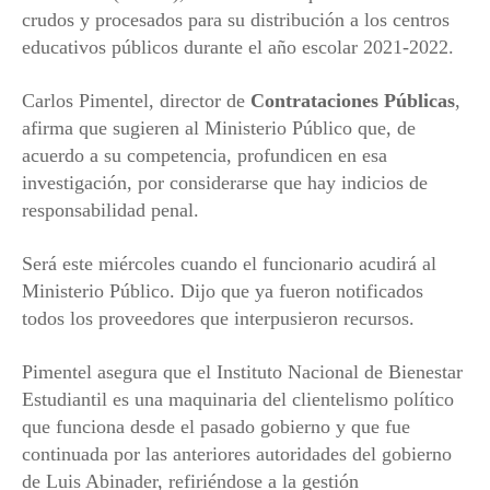
crudos y procesados para su distribución a los centros
educativos públicos durante el año escolar 2021-2022.
Carlos Pimentel, director de
Contrataciones Públicas
,
afirma que sugieren al Ministerio Público que, de
acuerdo a su competencia, profundicen en esa
investigación, por considerarse que hay indicios de
responsabilidad penal.
Será este miércoles cuando el funcionario acudirá al
Ministerio Público. Dijo que ya fueron notificados
todos los proveedores que interpusieron recursos.
Pimentel asegura que el Instituto Nacional de Bienestar
Estudiantil es una maquinaria del clientelismo político
que funciona desde el pasado gobierno y que fue
continuada por las anteriores autoridades del gobierno
de Luis Abinader, refiriéndose a la gestión