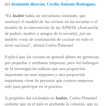
del
destituido director, Cecilio Antonio Rodríguez
.
“En
Inabie
había un mecanismo instalado, que
sustituyó el modelo de las cocinas en las escuelas o el
modelo de la intervención de las APMAE (Asociación
de padres, madres y amigos de la escuela), por un
modelo voraz de contratación de cocinas en todo el
nivel nacional”, afirmó Carlos Pimentel.
Explicó que las cocinas en general deben ser gerencias
por pequeñas y medianas empresas, pero los hallazgos
de la investigación indican que una proporción
importante no eran mipymes y otra proporción
importante viene de personas que crearon empresas
solo para participar en el proceso.
A propósito del escándalo en
Inabie
, Carlos Pimentel
sostiene que en el país es profunda la colusión, que es