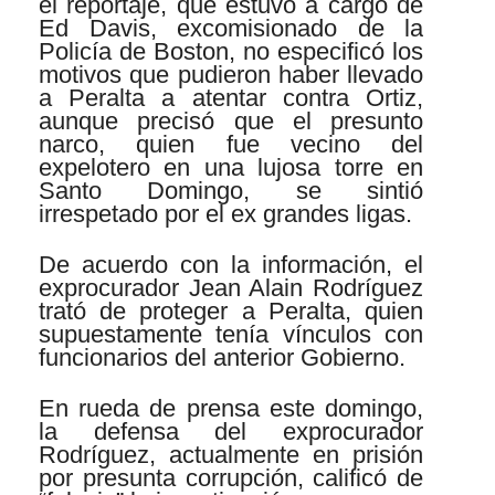
el reportaje, que estuvo a cargo de
Ed Davis, excomisionado de la
Policía de Boston, no especificó los
motivos que pudieron haber llevado
a Peralta a atentar contra Ortiz,
aunque precisó que el presunto
narco, quien fue vecino del
expelotero en una lujosa torre en
Santo Domingo, se sintió
irrespetado por el ex grandes ligas.
De acuerdo con la información, el
exprocurador Jean Alain Rodríguez
trató de proteger a Peralta, quien
supuestamente tenía vínculos con
funcionarios del anterior Gobierno.
En rueda de prensa este domingo,
la defensa del exprocurador
Rodríguez, actualmente en prisión
por presunta corrupción, calificó de