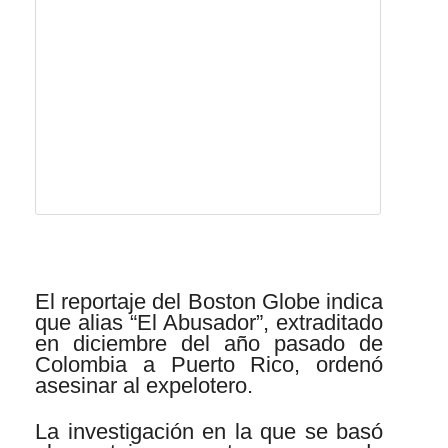
El reportaje del Boston Globe indica
que alias “El Abusador”, extraditado
en diciembre del año pasado de
Colombia a Puerto Rico, ordenó
asesinar al expelotero.
La investigación en la que se basó