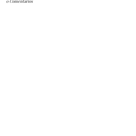
0 Comentarios