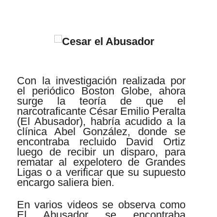
Con la investigación realizada por
el periódico Boston Globe, ahora
surge la teoría de que el
narcotraficante César Emilio Peralta
(El Abusador), habría acudido a la
clínica Abel González, donde se
encontraba recluido David Ortiz
luego de recibir un disparo, para
rematar al expelotero de Grandes
Ligas o a verificar que su supuesto
encargo saliera bien.
En varios videos se observa como
El Abusador se encontraba