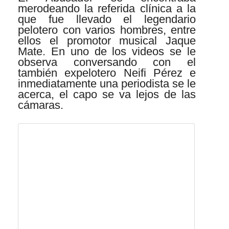
merodeando la referida clínica a la
que fue llevado el legendario
pelotero con varios hombres, entre
ellos el promotor musical Jaque
Mate. En uno de los videos se le
observa conversando con el
también expelotero Neifi Pérez e
inmediatamente una periodista se le
acerca, el capo se va lejos de las
cámaras.