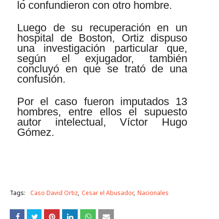
lo confundieron con otro hombre.
Luego de su recuperación en un
hospital de Boston, Ortiz dispuso
una investigación particular que,
según el exjugador, también
concluyó en que se trató de una
confusión.
Por el caso fueron imputados 13
hombres, entre ellos el supuesto
autor intelectual, Víctor Hugo
Gómez.
Tags:
Caso David Ortiz
Cesar el Abusador
Nacionales