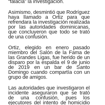
“falacia” la investigación.
Asimismo, desmintió que Rodríguez
haya llamado a Ortiz para que
refrendara la investigación realizada
por las autoridades dominicanas,
que concluyeron que todo se trató
de una confusión.
Ortiz, elegido en enero pasado
miembro del Salón de la Fama de
las Grandes Ligas, fue herido de un
disparo por la espalda el 9 de junio
de 2019 en un bar de Santo
Domingo cuando compartía con un
grupo de amigos.
Las autoridades que investigaron el
incidente aseguraron que se trató
de una confusión, pues los
ejecutores del intento de homicidio