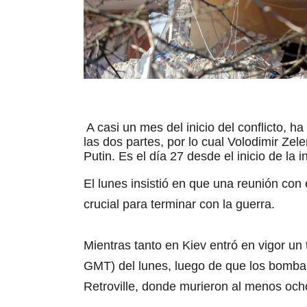
A casi un mes del inicio del conflicto, 
las dos partes, por lo cual Volodimir Ze
Putin. Es el día 27 desde el inicio de la 
El lunes insistió en que una reunión con 
crucial para terminar con la guerra.
Mientras tanto en Kiev entró en vigor un
GMT) del lunes, luego de que los bombar
Retroville, donde murieron al menos och