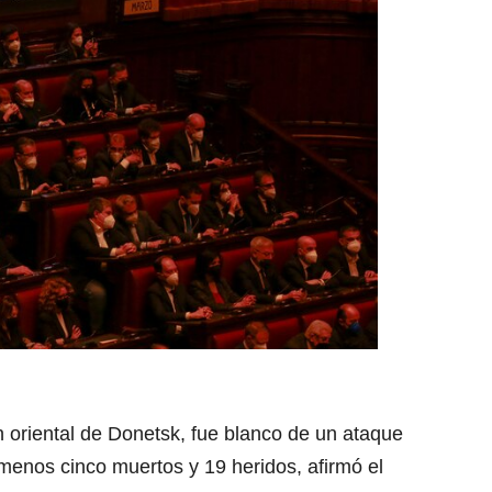
n oriental de Donetsk, fue blanco de un ataque
menos cinco muertos y 19 heridos, afirmó el