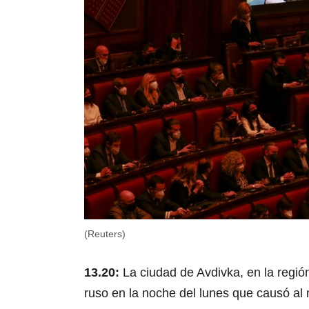
(Reuters)
13.20:
La ciudad de Avdivka, en la regió
ruso en la noche del lunes que causó al 