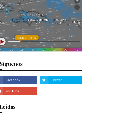
Síguenos
 Leídas