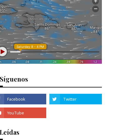
Síguenos
 Leídas