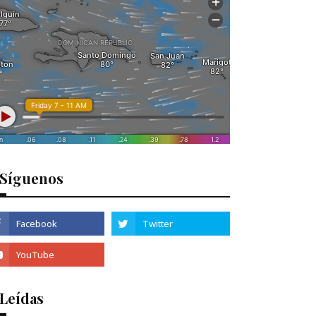
Síguenos
 Leídas