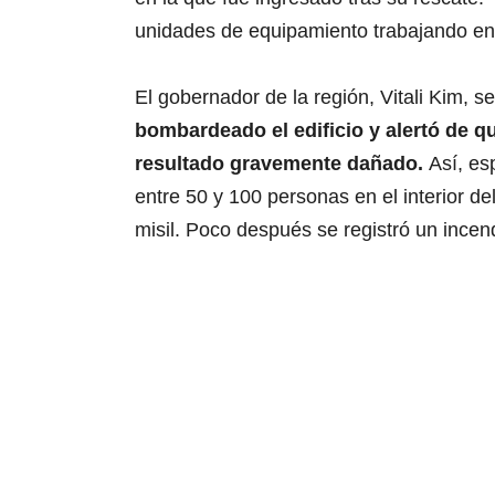
unidades de equipamiento trabajando en 
El gobernador de la región, Vitali Kim, 
bombardeado el edificio y alertó de q
resultado gravemente dañado.
Así, es
entre 50 y 100 personas en el interior del
misil. Poco después se registró un incen