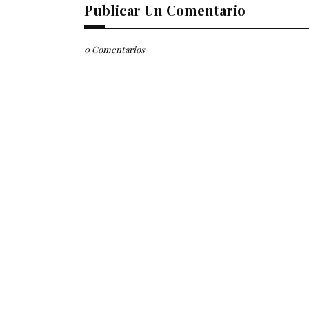
Publicar Un Comentario
0 Comentarios