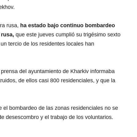
rekhov.
era rusa,
ha estado bajo continuo bombardeo
 rusa,
que este jueves cumplió su trigésimo sexto
un tercio de los residentes locales han
e prensa del ayuntamiento de Kharkiv informaba
ruidos, de ellos casi 800 residenciales, y que la
e el bombardeo de las zonas residenciales no se
de desescombro y el trabajo de los voluntarios.