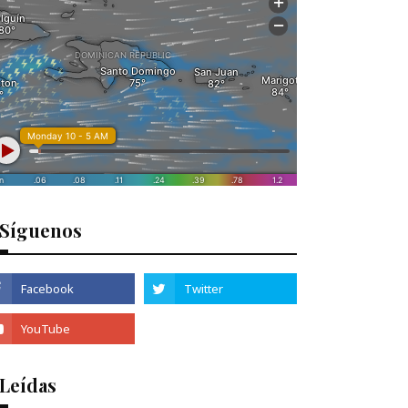
Síguenos
 Leídas