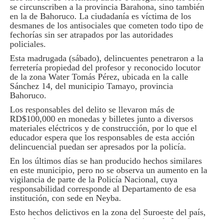
se circunscriben a la provincia Barahona, sino también
en la de Bahoruco. La ciudadanía es víctima de los
desmanes de los antisociales que cometen todo tipo de
fechorías sin ser atrapados por las autoridades
policiales.
Esta madrugada (sábado), delincuentes penetraron a la
ferretería propiedad del profesor y reconocido locutor
de la zona Water Tomás Pérez, ubicada en la calle
Sánchez 14, del municipio Tamayo, provincia
Bahoruco.
Los responsables del delito se llevaron más de
RD$100,000 en monedas y billetes junto a diversos
materiales eléctricos y de construcción, por lo que el
educador espera que los responsables de esta acción
delincuencial puedan ser apresados por la policía.
En los últimos días se han producido hechos similares
en este municipio, pero no se observa un aumento en la
vigilancia de parte de la Policía Nacional, cuya
responsabilidad corresponde al Departamento de esa
institución, con sede en Neyba.
Esto hechos delictivos en la zona del Suroeste del país,