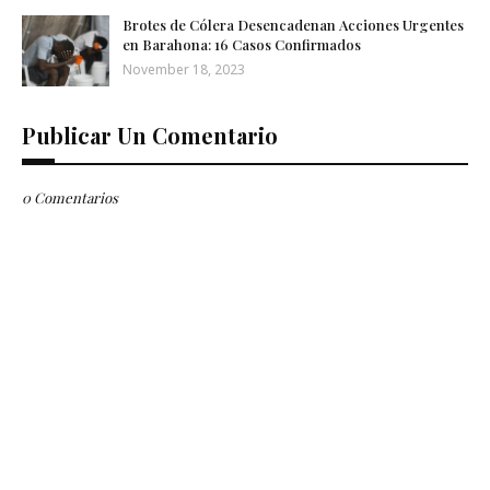
Brotes de Cólera Desencadenan Acciones Urgentes
en Barahona: 16 Casos Confirmados
November 18, 2023
Publicar Un Comentario
0 Comentarios