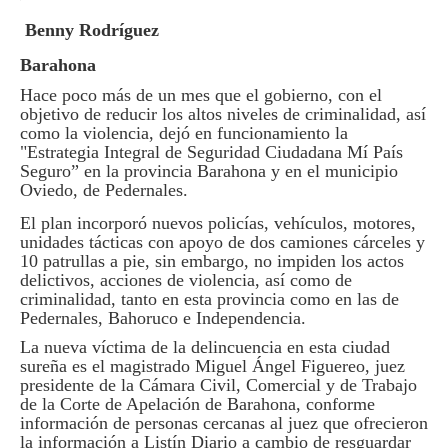
Benny Rodríguez
Barahona
Hace poco más de un mes que el gobierno, con el
objetivo de reducir los altos niveles de criminalidad, así
como la violencia, dejó en funcionamiento la
"Estrategia Integral de Seguridad Ciudadana Mí País
Seguro” en la provincia Barahona y en el municipio
Oviedo, de Pedernales.
El plan incorporó nuevos policías, vehículos, motores,
unidades tácticas con apoyo de dos camiones cárceles y
10 patrullas a pie, sin embargo, no impiden los actos
delictivos, acciones de violencia, así como de
criminalidad, tanto en esta provincia como en las de
Pedernales, Bahoruco e Independencia.
La nueva víctima de la delincuencia en esta ciudad
sureña es el magistrado Miguel Ángel Figuereo, juez
presidente de la Cámara Civil, Comercial y de Trabajo
de la Corte de Apelación de Barahona, conforme
información de personas cercanas al juez que ofrecieron
la información a Listín Diario a cambio de resguardar