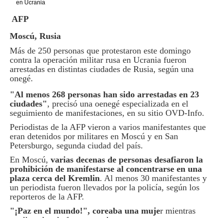
AFP
Moscú, Rusia
Más de 250 personas que protestaron este domingo
contra la operación militar rusa en Ucrania fueron
arrestadas en distintas ciudades de Rusia, según una
onegé.
"Al menos 268 personas han sido arrestadas en 23
ciudades"
, precisó una oenegé especializada en el
seguimiento de manifestaciones, en su sitio OVD-Info.
Periodistas de la AFP vieron a varios manifestantes que
eran detenidos por militares en Moscú y en San
Petersburgo, segunda ciudad del país.
En Moscú,
varias decenas de personas desafiaron la
prohibición de manifestarse al concentrarse en una
plaza cerca del Kremlin
. Al menos 30 manifestantes y
un periodista fueron llevados por la policía, según los
reporteros de la AFP.
"¡Paz en el mundo!", coreaba una muje
r mientras