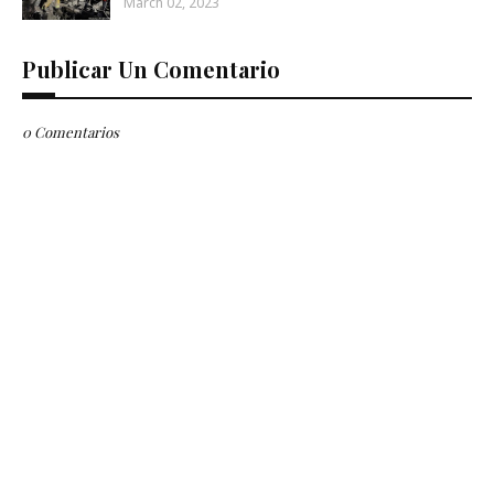
March 02, 2023
Publicar Un Comentario
0 Comentarios