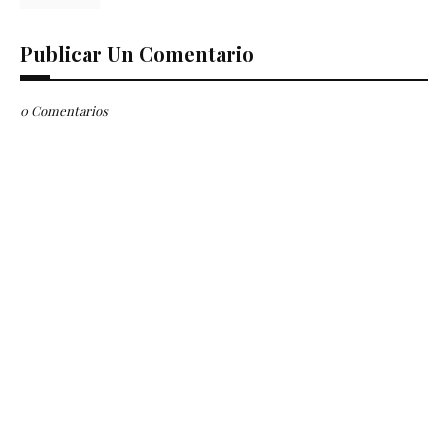
Publicar Un Comentario
0 Comentarios