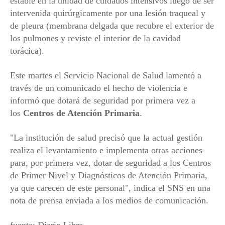
estable en la unidad de cuidados intensivos luego de ser
intervenida quirúrgicamente por una lesión traqueal y
de pleura (membrana delgada que recubre el exterior de
los pulmones y reviste el interior de la cavidad
torácica).
Este martes el Servicio Nacional de Salud lamentó a
través de un comunicado el hecho de violencia e
informó que dotará de seguridad por primera vez a
los
Centros de Atención Primaria
.
"La institución de salud precisó que la actual gestión
realiza el levantamiento e implementa otras acciones
para, por primera vez, dotar de seguridad a los Centros
de Primer Nivel y Diagnósticos de Atención Primaria,
ya que carecen de este personal", indica el SNS en una
nota de prensa enviada a los medios de comunicación.