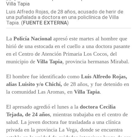
Luis Alfredo Rojas, de 28 años, acusado de herir de
una puñalada a doctora en una policlínica de Villa
Tapia. (
FUENTE EXTERNA
)
La
Policía Nacional
apresó este martes al hombre que
hirió de una estocada en el cuello a una doctora pasante
en el Centro de Atención Primaria Los Cocos, del
municipio de
Villa Tapia
, provincia hermanas Mirabal.
El hombre fue identificado como
Luis Alfredo Rojas,
alias Luisito y/o Chichí,
de 28 años, y fue detenido en
la comunidad Las Aromas, en
Villa Tapia
.
El apresado agredió el lunes a la
doctora Cecilia
Tejada, de 24 años
, mientras trabajaba en el centro de
salud. La joven doctora fue trasladada a una clínica
privada en la provincia La Vega, donde se encuentra