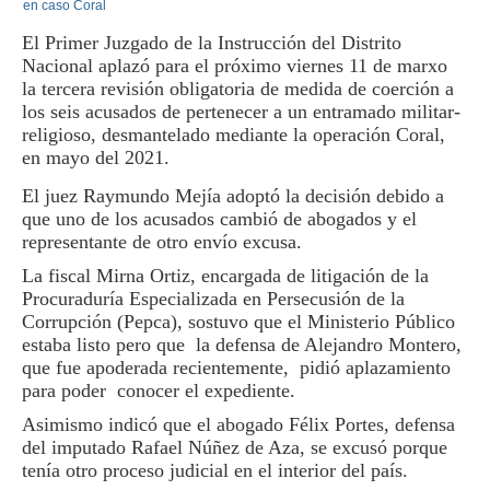
El Primer Juzgado de la Instrucción del Distrito
Nacional aplazó para el próximo viernes 11 de marxo
la tercera revisión obligatoria de medida de coerción a
los seis acusados de pertenecer a un entramado militar-
religioso, desmantelado mediante la operación Coral,
en mayo del 2021.
El juez Raymundo Mejía adoptó la decisión debido a
que uno de los acusados cambió de abogados y el
representante de otro envío excusa.
La fiscal Mirna Ortiz, encargada de litigación de la
Procuraduría Especializada en Persecusión de la
Corrupción (Pepca), sostuvo que el Ministerio Público
estaba listo pero que la defensa de Alejandro Montero,
que fue apoderada recientemente, pidió aplazamiento
para poder conocer el expediente.
Asimismo indicó que el abogado Félix Portes, defensa
del imputado Rafael Núñez de Aza, se excusó porque
tenía otro proceso judicial en el interior del país.