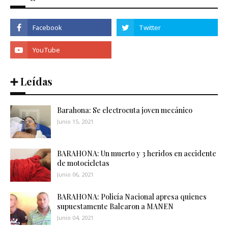
➕ Leídas
Barahona: Se electrocuta joven mecánico
Junio 15, 2021
BARAHONA: Un muerto y 3 heridos en accidente
de motocicletas
Junio 06, 2021
BARAHONA: Policía Nacional apresa quienes
supuestamente Balearon a MANEN
Junio 04, 2021