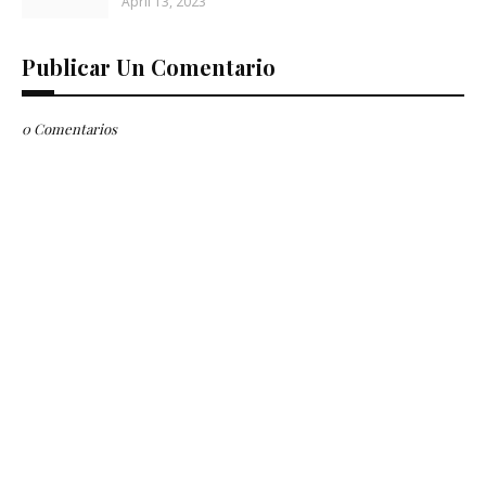
April 13, 2023
Publicar Un Comentario
0 Comentarios