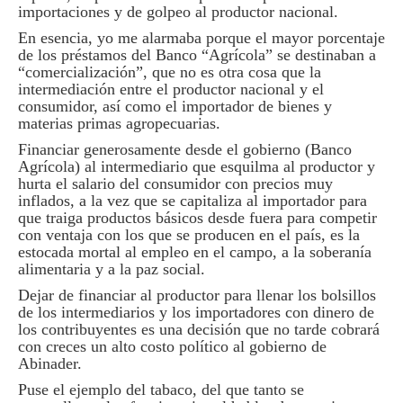
importaciones y de golpeo al productor nacional.
En esencia, yo me alarmaba porque el mayor porcentaje
de los préstamos del Banco “Agrícola” se destinaban a
“comercialización”, que no es otra cosa que la
intermediación entre el productor nacional y el
consumidor, así como el importador de bienes y
materias primas agropecuarias.
Financiar generosamente desde el gobierno (Banco
Agrícola) al intermediario que esquilma al productor y
hurta el salario del consumidor con precios muy
inflados, a la vez que se capitaliza al importador para
que traiga productos básicos desde fuera para competir
con ventaja con los que se producen en el país, es la
estocada mortal al empleo en el campo, a la soberanía
alimentaria y a la paz social.
Dejar de financiar al productor para llenar los bolsillos
de los intermediarios y los importadores con dinero de
los contribuyentes es una decisión que no tarde cobrará
con creces un alto costo político al gobierno de
Abinader.
Puse el ejemplo del tabaco, del que tanto se