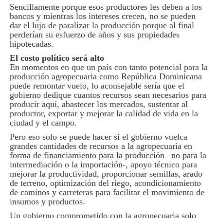
Sencillamente porque esos productores les deben a los
bancos y mientras los intereses crecen, no se pueden
dar el lujo de paralizar la producción porque al final
perderían su esfuerzo de años y sus propiedades
hipotecadas.
El costo político será alto
En momentos en que un país con tanto potencial para la
producción agropecuaria como República Dominicana
puede remontar vuelo, lo aconsejable sería que el
gobierno dedique cuantos recursos sean necesarios para
producir aquí, abastecer los mercados, sustentar al
productor, exportar y mejorar la calidad de vida en la
ciudad y el campo.
Pero eso solo se puede hacer si el gobierno vuelca
grandes cantidades de recursos a la agropecuaria en
forma de financiamiento para la producción –no para la
intermediación o la importación-, apoyo técnico para
mejorar la productividad, proporcionar semillas, arado
de terreno, optimización del riego, acondicionamiento
de caminos y carreteras para facilitar el movimiento de
insumos y productos.
Un gobierno comprometido con la agropecuaria solo