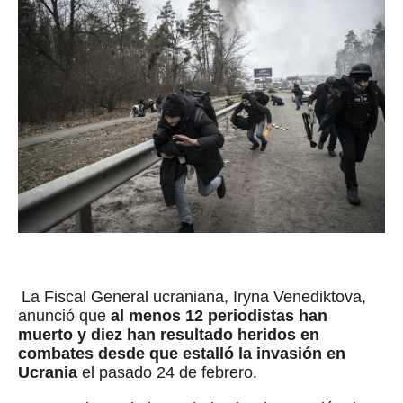
La Fiscal General ucraniana, Iryna Venediktova,
anunció que
al menos 12 periodistas han
muerto y diez han resultado heridos en
combates desde que estalló la invasión en
Ucrania
el pasado 24 de febrero.