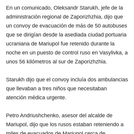
En un comunicado, Oleksandr Starukh, jefe de la
administración regional de Zaporizhzhia, dijo que
un convoy de evacuación de más de 50 autobuses
que se dirigían desde la asediada ciudad portuaria
ucraniana de Mariupol fue retenido durante la
noche en un puesto de control ruso en Vasylivka, a
unos 56 kilómetros al sur de Zaporizhzhia.
Starukh dijo que el convoy incluía dos ambulancias
que llevaban a tres niños que necesitaban
atención médica urgente.
Petro Andriushchenko, asesor del alcalde de
Mariupol, dijo que los rusos estaban reteniendo a
miles de evacuados de Mariupol cerca de