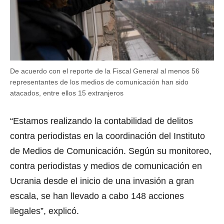
De acuerdo con el reporte de la Fiscal General al menos 56
representantes de los medios de comunicación han sido
atacados, entre ellos 15 extranjeros
“Estamos realizando la contabilidad de delitos
contra periodistas en la coordinación del Instituto
de Medios de Comunicación. Según su monitoreo,
contra periodistas y medios de comunicación en
Ucrania desde el inicio de una invasión a gran
escala, se han llevado a cabo 148 acciones
ilegales”, explicó.