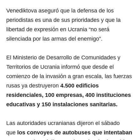
Venediktova aseguró que la defensa de los
periodistas es una de sus prioridades y que la
libertad de expresión en Ucrania “no será
silenciada por las armas del enemigo”.
El Ministerio de Desarrollo de Comunidades y
Territorios de Ucrania informó que desde el
comienzo de la invasión a gran escala, las fuerzas
rusas ya destruyeron
4.500 edificios
residenciales, 100 empresas, 400 instituciones
educativas y 150 instalaciones sanitarias.
Las autoridades ucranianas dijeron el sábado
que
los convoyes de autobuses que intentaban