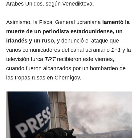
Árabes Unidos, según Venediktova.
Asimismo, la Fiscal General ucraniana
lamentó la
muerte de un periodista estadounidense, un
irlandés y un ruso,
y denunció el ataque que
varios comunicadores del canal ucraniano
1+1
y la
televisión turca
TRT
recibieron este viernes,
cuando fueron alcanzados por un bombardeo de
las tropas rusas en Chernígov.