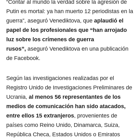
“Contar al mundo la verdad sobre la agresión de
Putin es mortal: ya han muerto 12 periodistas en la
guerra”, aseguró Venediktova, que
aplaudió el
papel de los profesionales que “han arrojado
luz sobre los crímenes de guerra
rusos”,
aseguró Venediktova en una publicación
de Facebook.
Según las investigaciones realizadas por el
Registro Unido de Investigaciones Preliminares de
Ucrania,
al menos 56 representantes de los
medios de comunicación han sido atacados,
entre ellos 15 extranjeros
, provenientes de
países como Reino Unido, Dinamarca, Suiza,
República Checa, Estados Unidos o Emiratos