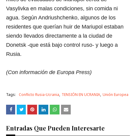
Vasylivka en malas condiciones, sin comida ni
agua. Según Andriushchenko, algunos de los
residentes que querían huir de Mariupol estaban
siendo llevados directamente a la ciudad de
Donetsk -que está bajo control ruso- y luego a
Rusia.
(Con información de Europa Press)
Tags:
Conflicto Rusia-Ucrania
TENSIÓN EN UCRANIA
Unión Europea
Entradas Que Pueden Interesarte