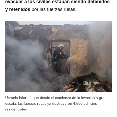
evacuar a los civiles estaban siendo detenidos
y retenidos
por las fuerzas rusas.
Ucrania informó que desde el comienzo de la invasión a gran
escala, las fuerzas rusas ya destruyeron 4.500 edificios
residenciales