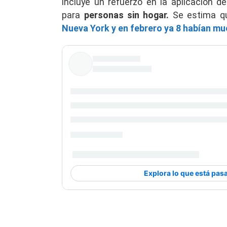
incluye un refuerzo en la aplicación 
para
personas sin hogar.
Se estima 
Nueva York y en febrero ya 8 habían mu