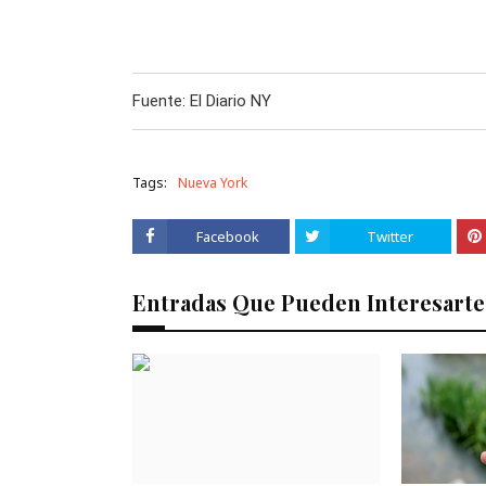
Fuente: El Diario NY
Tags:
Nueva York
Facebook
Twitter
Entradas Que Pueden Interesarte