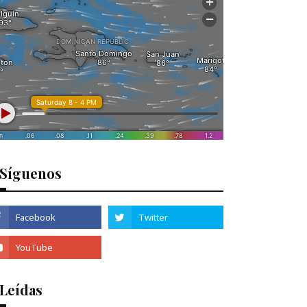
Síguenos
 Leídas