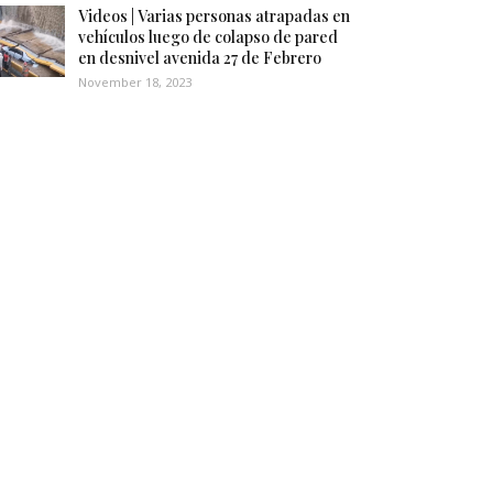
Videos | Varias personas atrapadas en
vehículos luego de colapso de pared
en desnivel avenida 27 de Febrero
November 18, 2023