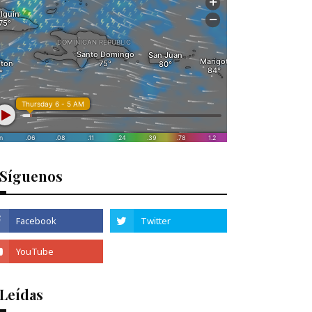
Síguenos
 Leídas