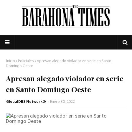
Inicio
Policiales
Apresan alegado violador en serie en Santo
Domingo Oeste
Apresan alegado violador en serie
en Santo Domingo Oeste
GlobalDBS Network®
-
Enero 30, 2022