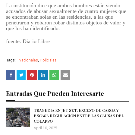
La institución dice que ambos hombres están siendo
acusados de abusar sexualmente de cuatro mujeres que
se encontraban solas en las residencias, a las que
penetraron y robaron robar distintos objetos de valor y
que los han identificado.
fuente: Diario Libre
Tags:
Nacionales
Policiales
Entradas Que Pueden Interesarte
TRAGEDIA EN JET SET: EXCESO DE CARGA Y
ESCASA REGULACIÓN ENTRE LAS CAUSAS DEL
COLAPSO
April 10, 2025