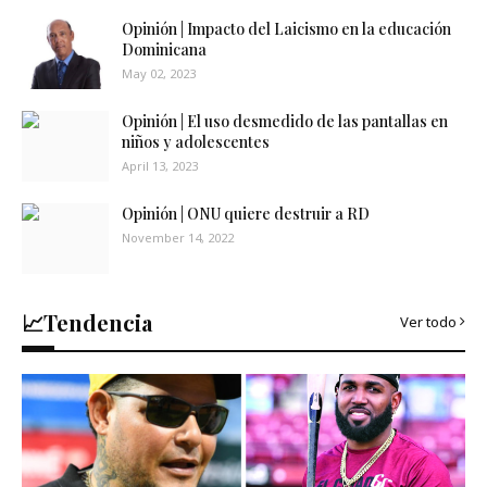
Opinión | Impacto del Laicismo en la educación
Dominicana
May 02, 2023
Opinión | El uso desmedido de las pantallas en
niños y adolescentes
April 13, 2023
Opinión | ONU quiere destruir a RD
November 14, 2022
📈Tendencia
Ver todo