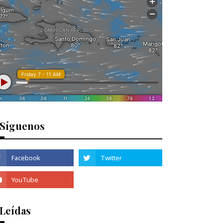
Síguenos
 Leídas