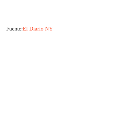
Fuente:
El Diario NY