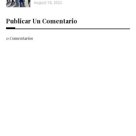
August 18, 2022
Publicar Un Comentario
0 Comentarios