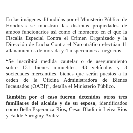
En las imágenes difundidas por el Ministerio Público de
Honduras se muestran las distintas propiedades de
ambos funcionarios así como el momento en el que la
Fiscalía Especial Contra el Crimen Organizado y la
Dirección de Lucha Contra el Narcotráfico efectúan 11
allanamientos de morada y 4 inspecciones a negocios.
“Se inscribirá medida cautelar o de aseguramiento
sobre 131 bienes inmuebles, 43 vehículos y 3
sociedades mercantiles, bienes que serán puestos a la
orden de la Oficina Administradora de Bienes
Incautados (OABI)”, detalla el Ministerio Público.
También por el caso fueron detenidos otros tres
familiares del alcalde y de su esposa
, identificados
como Bella Esperanza Ríos, Cesar Bladimir Leiva Ríos
y Fadde Saroginy Avilez.