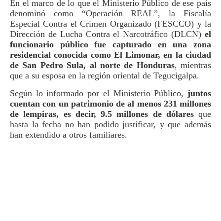
En el marco de lo que el Ministerio Público de ese país
denominó como “Operación REAL”, la Fiscalía
Especial Contra el Crimen Organizado (FESCCO) y la
Dirección de Lucha Contra el Narcotráfico (DLCN)
el
funcionario público fue capturado en una zona
residencial conocida como El Limonar, en la ciudad
de San Pedro Sula, al norte de Honduras
, mientras
que a su esposa en la región oriental de Tegucigalpa.
Según lo informado por el Ministerio Público,
juntos
cuentan con un patrimonio de al menos 231 millones
de lempiras, es decir, 9.5 millones de dólares
que
hasta la fecha no han podido justificar, y que además
han extendido a otros familiares.