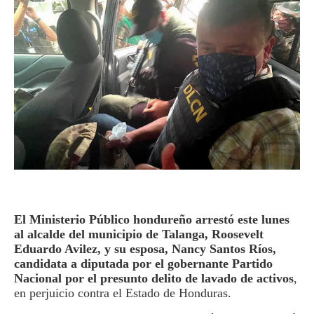
El Ministerio Público hondureño arrestó este lunes
al alcalde del municipio de Talanga, Roosevelt
Eduardo Avilez, y su esposa, Nancy Santos Ríos,
candidata a diputada por el gobernante Partido
Nacional por el presunto delito de lavado de activos
,
en perjuicio contra el Estado de Honduras.