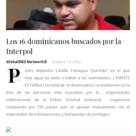
Los 16 dominicanos buscados por la
Interpol
GlobalDBS Network®
-
Octubre 14, 2022
P
edro Alejandro Castillo Paniagua “Quirinito” es el que
más agua ha dado a beber a las autoridades. ( FUENTE
EXTERNA ) Un total de 16 dominicanos se mantienen en la
lista de las personas más buscadas por la Organización
Internacional de la Policía Criminal (Interpol) , organismo
compuesto por 195 países que se apoyan mutuamente con el
intercambio de informaciones y búsquedas de prófugos.