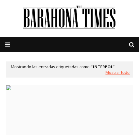
Mostrando las entradas etiquetadas como
INTERPOL
Mostrar todo