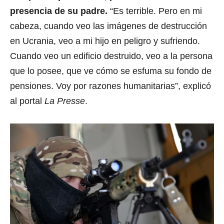
presencia de su padre.
“Es terrible. Pero en mi
cabeza, cuando veo las imágenes de destrucción
en Ucrania, veo a mi hijo en peligro y sufriendo.
Cuando veo un edificio destruido, veo a la persona
que lo posee, que ve cómo se esfuma su fondo de
pensiones. Voy por razones humanitarias”, explicó
al portal
La Presse
.