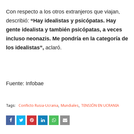
Con respecto a los otros extranjeros que viajan,
describió:
“Hay idealistas y psicópatas. Hay
gente idealista y también psicópatas, a veces
incluso neonazis. Me pondría en la categoría de
los idealistas”,
aclaró.
Fuente: Infobae
Tags:
Conflicto Rusia-Ucrania
Mundiales
TENSIÓN EN UCRANIA