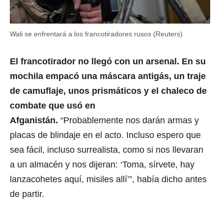
Wali se enfrentará a los francotiradores rusos (Reuters)
El francotirador no llegó con un arsenal. En su
mochila empacó una máscara antigás, un traje
de camuflaje, unos prismáticos y el chaleco de
combate que usó en
Afganistán.
“Probablemente nos darán armas y
placas de blindaje en el acto. Incluso espero que
sea fácil, incluso surrealista, como si nos llevaran
a un almacén y nos dijeran: ‘Toma, sírvete, hay
lanzacohetes aquí, misiles allí’”, había dicho antes
de partir.