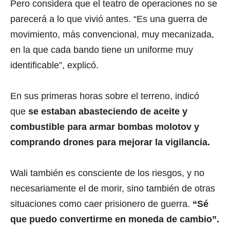
Pero considera que el teatro de operaciones no se
parecerá a lo que vivió antes. “Es una guerra de
movimiento, más convencional, muy mecanizada,
en la que cada bando tiene un uniforme muy
identificable”, explicó.
En sus primeras horas sobre el terreno, indicó
que
se estaban abasteciendo de aceite y
combustible para armar bombas molotov y
comprando drones para mejorar la vigilancia.
Wali también es consciente de los riesgos, y no
necesariamente el de morir, sino también de otras
situaciones como caer prisionero de guerra.
“Sé
que puedo convertirme en moneda de cambio”.