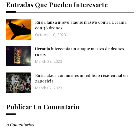
Entradas Que Pueden Interesarte
Rusia lanza nuevo ataque masivo contra Ucrania
con 36 drones
October 10, 2023
Ucrania intercepta un ataque masivo de drones
rusos
March 28, 2023
Rusia ataca con misiles un edificio residencial en
Zaporiyia
March 02, 2023
Publicar Un Comentario
0 Comentarios