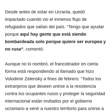
Desde antes de estar en Ucrania, quedó
impactado cuando vio el inmenso flujo de
refugiados que salían del país. “Tengo que ayudar
porque
aquí hay gente que está siendo
bombardeada solo porque quiere ser europea y
no rusa”
, comentó.
Aunque no lo nombró, el francotirador en cierta
forma está respondiendo al llamado que hizo
Volodimir Zelensky a fines de febrero: “Todos los
extranjeros que deseen unirse a la resistencia
contra los ocupantes rusos y proteger la seguridad
internacional están invitados por el gobierno
ucraniano a venir a nuestro territorio para unirse a