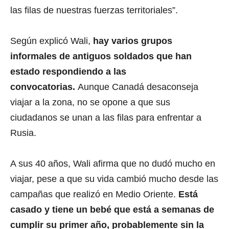
las filas de nuestras fuerzas territoriales”.
Según explicó Wali,
hay varios grupos
informales de antiguos soldados que han
estado respondiendo a las
convocatorias.
Aunque Canadá desaconseja
viajar a la zona, no se opone a que sus
ciudadanos se unan a las filas para enfrentar a
Rusia.
A sus 40 años, Wali afirma que no dudó mucho en
viajar, pese a que su vida cambió mucho desde las
campañas que realizó en Medio Oriente.
Está
casado y tiene un bebé que está a semanas de
cumplir su primer año, probablemente sin la