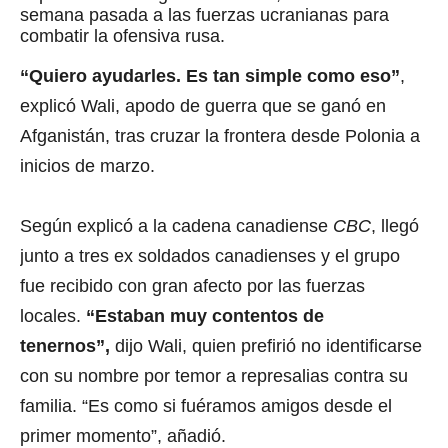
semana pasada a las fuerzas ucranianas para
combatir la ofensiva rusa.
“Quiero ayudarles. Es tan simple como eso”
,
explicó Wali, apodo de guerra que se ganó en
Afganistán, tras cruzar la frontera desde Polonia a
inicios de marzo.
Según explicó a la cadena canadiense
CBC
, llegó
junto a tres ex soldados canadienses y el grupo
fue recibido con gran afecto por las fuerzas
locales.
“Estaban muy contentos de
tenernos”,
dijo Wali, quien prefirió no identificarse
con su nombre por temor a represalias contra su
familia. “Es como si fuéramos amigos desde el
primer momento”, añadió.