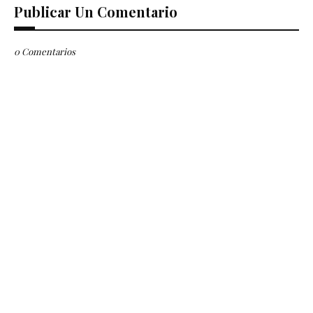
Publicar Un Comentario
0 Comentarios