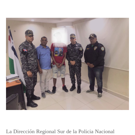
La Dirección Regional Sur de la Policia Nacional