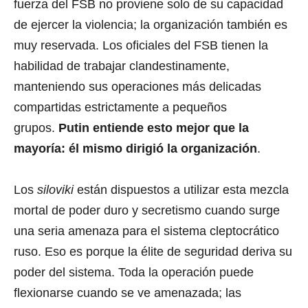
fuerza del FSB no proviene solo de su capacidad
de ejercer la violencia; la organización también es
muy reservada. Los oficiales del FSB tienen la
habilidad de trabajar clandestinamente,
manteniendo sus operaciones más delicadas
compartidas estrictamente a pequeños
grupos.
Putin entiende esto mejor que la
mayoría: él mismo dirigió la organización
.
Los
siloviki
están dispuestos a utilizar esta mezcla
mortal de poder duro y secretismo cuando surge
una seria amenaza para el sistema cleptocrático
ruso. Eso es porque la élite de seguridad deriva su
poder del sistema. Toda la operación puede
flexionarse cuando se ve amenazada; las