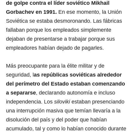
de golpe contra el líder soviético Mikhail
Gorbachev en 1991.
En ese momento, la Unión
Soviética se estaba desmoronando. Las fábricas
fallaban porque los empleados simplemente
dejaban de presentarse a trabajar porque sus
empleadores habían dejado de pagarles.
Más preocupante para la élite militar y de
seguridad, l
as repúblicas soviéticas alrededor
del perímetro del Estado estaban comenzando
a separarse
, declarando autonomía e incluso
independencia. Los
siloviki
estaban presenciando
una interrupción masiva que temían llevaría a la
disolución del país y del poder que habían
acumulado, tal y como lo habían conocido durante