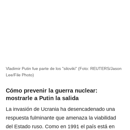
Vladimir Putin fue parte de los "siloviki" (Foto: REUTERS/Jason
Lee/File Photo)
Cómo prevenir la guerra nuclear:
mostrarle a Putin la salida
La invasión de Ucrania ha desencadenado una
respuesta fulminante que amenaza la viabilidad
del Estado ruso. Como en 1991 el país está en