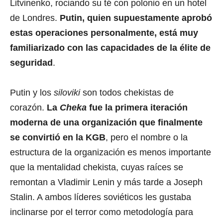
Litvinenko, rociando su té con polonio en un hotel
de Londres.
Putin, quien supuestamente aprobó
estas operaciones personalmente, está muy
familiarizado con las capacidades de la élite de
seguridad
.
Putin y los
siloviki
son todos chekistas de
corazón.
La
Cheka
fue la primera iteración
moderna de una organización que finalmente
se convirtió en la KGB
, pero el nombre o la
estructura de la organización es menos importante
que la mentalidad chekista, cuyas raíces se
remontan a Vladimir Lenin y más tarde a Joseph
Stalin. A ambos líderes soviéticos les gustaba
inclinarse por el terror como metodología para