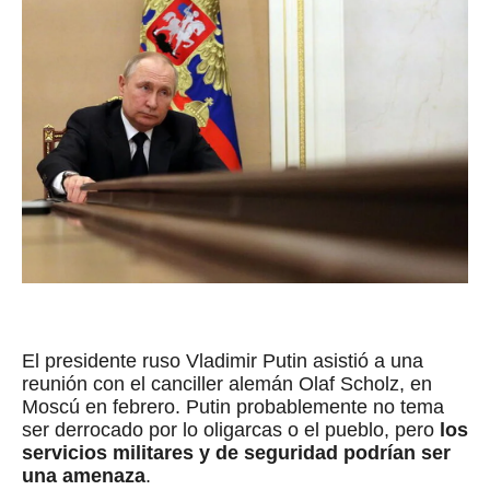
El presidente ruso Vladimir Putin asistió a una
reunión con el canciller alemán Olaf Scholz, en
Moscú en febrero. Putin probablemente no tema
ser derrocado por lo oligarcas o el pueblo, pero
los
servicios militares y de seguridad podrían ser
una amenaza
.