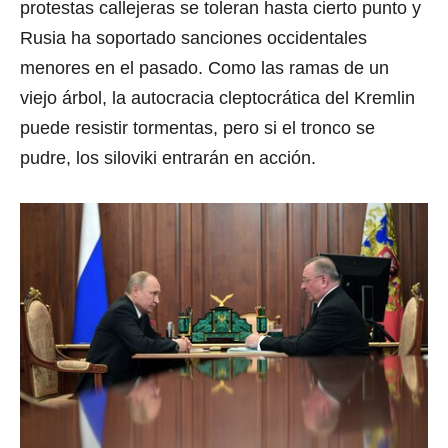
protestas callejeras se toleran hasta cierto punto y
Rusia ha soportado sanciones occidentales
menores en el pasado. Como las ramas de un
viejo árbol, la autocracia cleptocrática del Kremlin
puede resistir tormentas, pero si el tronco se
pudre, los siloviki entrarán en acción.