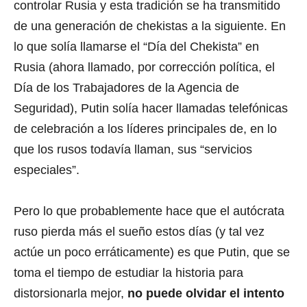
controlar Rusia y esta tradición se ha transmitido
de una generación de chekistas a la siguiente. En
lo que solía llamarse el “Día del Chekista” en
Rusia (ahora llamado, por corrección política, el
Día de los Trabajadores de la Agencia de
Seguridad), Putin solía hacer llamadas telefónicas
de celebración a los líderes principales de, en lo
que los rusos todavía llaman, sus “servicios
especiales”.
Pero lo que probablemente hace que el autócrata
ruso pierda más el sueño estos días (y tal vez
actúe un poco erráticamente) es que Putin, que se
toma el tiempo de estudiar la historia para
distorsionarla mejor,
no puede olvidar el intento