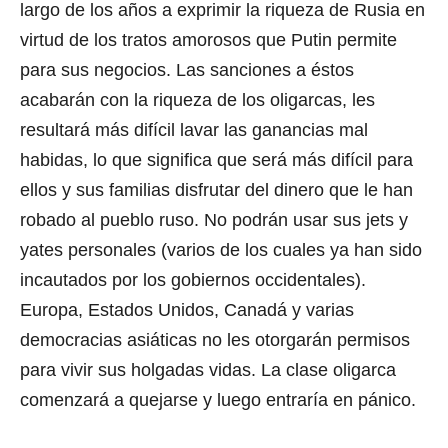
largo de los años a exprimir la riqueza de Rusia en
virtud de los tratos amorosos que Putin permite
para sus negocios. Las sanciones a éstos
acabarán con la riqueza de los oligarcas, les
resultará más difícil lavar las ganancias mal
habidas, lo que significa que será más difícil para
ellos y sus familias disfrutar del dinero que le han
robado al pueblo ruso. No podrán usar sus jets y
yates personales (varios de los cuales ya han sido
incautados por los gobiernos occidentales).
Europa, Estados Unidos, Canadá y varias
democracias asiáticas no les otorgarán permisos
para vivir sus holgadas vidas. La clase oligarca
comenzará a quejarse y luego entraría en pánico.