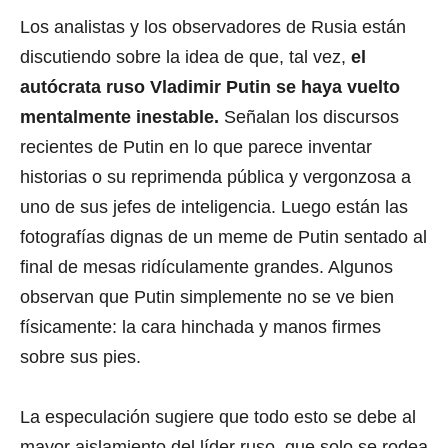
Los analistas y los observadores de Rusia están
discutiendo sobre la idea de que, tal vez,
el
autócrata ruso Vladimir Putin se haya vuelto
mentalmente inestable.
Señalan los discursos
recientes de Putin en lo que parece inventar
historias o su reprimenda pública y vergonzosa a
uno de sus jefes de inteligencia. Luego están las
fotografías dignas de un meme de Putin sentado al
final de mesas ridículamente grandes. Algunos
observan que Putin simplemente no se ve bien
físicamente: la cara hinchada y manos firmes
sobre sus pies.
La especulación sugiere que todo esto se debe al
mayor aislamiento del líder ruso, que solo se rodea