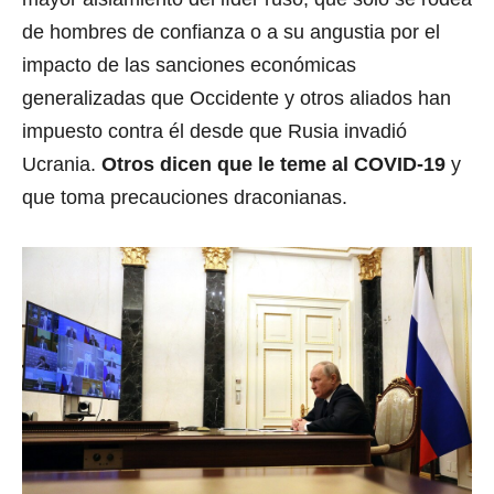
de hombres de confianza o a su angustia por el
impacto de las sanciones económicas
generalizadas que Occidente y otros aliados han
impuesto contra él desde que Rusia invadió
Ucrania.
Otros dicen que le teme al COVID-19
y
que toma precauciones draconianas.