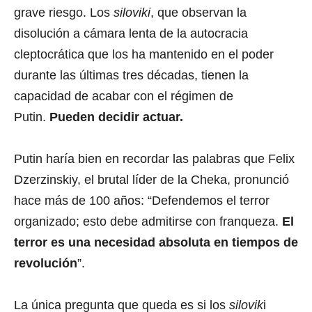
grave riesgo. Los
siloviki
, que observan la
disolución a cámara lenta de la autocracia
cleptocrática que los ha mantenido en el poder
durante las últimas tres décadas, tienen la
capacidad de acabar con el régimen de
Putin.
Pueden decidir actuar.
Putin haría bien en recordar las palabras que Felix
Dzerzinskiy, el brutal líder de la Cheka, pronunció
hace más de 100 años: “Defendemos el terror
organizado; esto debe admitirse con franqueza.
El
terror es una necesidad absoluta en tiempos de
revolución
”.
La única pregunta que queda es si los
silovik
i