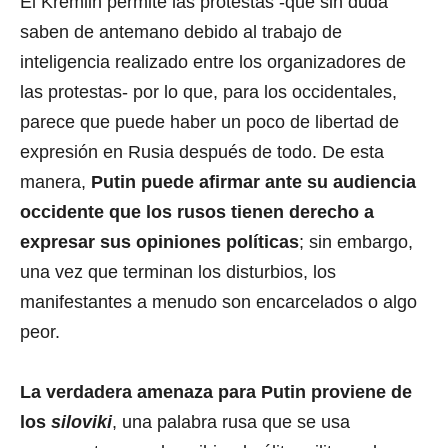
El Kremlin permite las protestas -que sin duda
saben de antemano debido al trabajo de
inteligencia realizado entre los organizadores de
las protestas- por lo que, para los occidentales,
parece que puede haber un poco de libertad de
expresión en Rusia después de todo. De esta
manera,
Putin puede afirmar ante su audiencia
occidente que los rusos tienen derecho a
expresar sus opiniones políticas
; sin embargo,
una vez que terminan los disturbios, los
manifestantes a menudo son encarcelados o algo
peor.
La verdadera amenaza para Putin proviene de
los
siloviki
, una palabra rusa que se usa