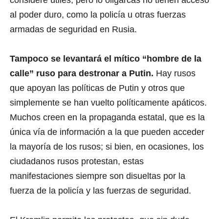
considere útiles, pero lo oligarcas no tienen acceso
al poder duro, como la policía u otras fuerzas
armadas de seguridad en Rusia.
Tampoco se levantará el mítico “hombre de la
calle” ruso para destronar a Putin.
Hay rusos
que apoyan las políticas de Putin y otros que
simplemente se han vuelto políticamente apáticos.
Muchos creen en la propaganda estatal, que es la
única vía de información a la que pueden acceder
la mayoría de los rusos; si bien, en ocasiones, los
ciudadanos rusos protestan, estas
manifestaciones siempre son disueltas por la
fuerza de la policía y las fuerzas de seguridad.