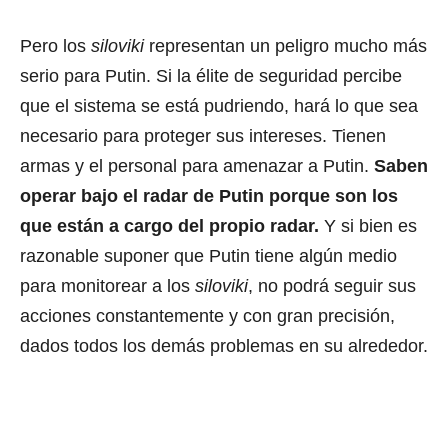
Pero los
siloviki
representan un peligro mucho más
serio para Putin. Si la élite de seguridad percibe
que el sistema se está pudriendo, hará lo que sea
necesario para proteger sus intereses. Tienen
armas y el personal para amenazar a Putin.
Saben
operar bajo el radar de Putin porque son los
que están a cargo del propio radar.
Y si bien es
razonable suponer que Putin tiene algún medio
para monitorear a los
siloviki
, no podrá seguir sus
acciones constantemente y con gran precisión,
dados todos los demás problemas en su alrededor.