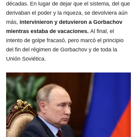
décadas. En lugar de dejar que el sistema, del que
derivaban el poder y la riqueza, se devolviera aún
más,
intervinieron y detuvieron a Gorbachov
mientras estaba de vacaciones.
Al final, el
intento de golpe fracasó, pero marcó el principio
del fin del régimen de Gorbachov y de toda la
Unión Soviética.