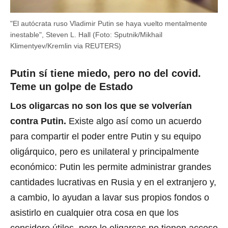
"El autócrata ruso Vladimir Putin se haya vuelto mentalmente
inestable", Steven L. Hall (Foto: Sputnik/Mikhail
Klimentyev/Kremlin via REUTERS)
Putin sí tiene miedo, pero no del covid.
Teme un golpe de Estado
Los oligarcas no son los que se volverían
contra Putin.
Existe algo así como un acuerdo
para compartir el poder entre Putin y su equipo
oligárquico, pero es unilateral y principalmente
económico: Putin les permite administrar grandes
cantidades lucrativas en Rusia y en el extranjero y,
a cambio, lo ayudan a lavar sus propios fondos o
asistirlo en cualquier otra cosa en que los