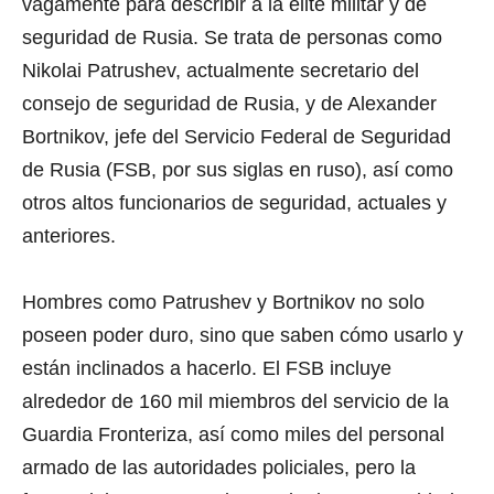
vagamente para describir a la élite militar y de
seguridad de Rusia. Se trata de personas como
Nikolai Patrushev, actualmente secretario del
consejo de seguridad de Rusia, y de Alexander
Bortnikov, jefe del Servicio Federal de Seguridad
de Rusia (FSB, por sus siglas en ruso), así como
otros altos funcionarios de seguridad, actuales y
anteriores.
Hombres como Patrushev y Bortnikov no solo
poseen poder duro, sino que saben cómo usarlo y
están inclinados a hacerlo. El FSB incluye
alrededor de 160 mil miembros del servicio de la
Guardia Fronteriza, así como miles del personal
armado de las autoridades policiales, pero la