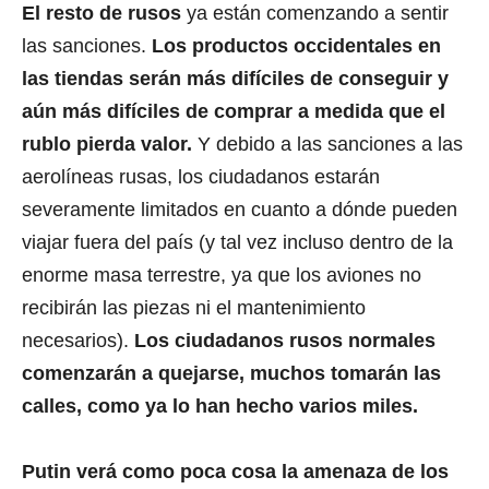
El resto de rusos
ya están comenzando a sentir
las sanciones.
Los productos occidentales en
las tiendas serán más difíciles de conseguir y
aún más difíciles de comprar a medida que el
rublo pierda valor.
Y debido a las sanciones a las
aerolíneas rusas, los ciudadanos estarán
severamente limitados en cuanto a dónde pueden
viajar fuera del país (y tal vez incluso dentro de la
enorme masa terrestre, ya que los aviones no
recibirán las piezas ni el mantenimiento
necesarios).
Los ciudadanos rusos normales
comenzarán a quejarse, muchos tomarán las
calles, como ya lo han hecho varios miles.
Putin verá como poca cosa la amenaza de los