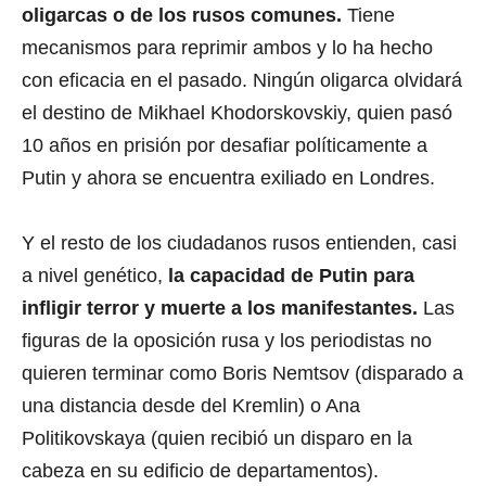
oligarcas o de los rusos comunes.
Tiene
mecanismos para reprimir ambos y lo ha hecho
con eficacia en el pasado. Ningún oligarca olvidará
el destino de Mikhael Khodorskovskiy, quien pasó
10 años en prisión por desafiar políticamente a
Putin y ahora se encuentra exiliado en Londres.
Y el resto de los ciudadanos rusos entienden, casi
a nivel genético,
la capacidad de Putin para
infligir terror y muerte a los manifestantes.
Las
figuras de la oposición rusa y los periodistas no
quieren terminar como Boris Nemtsov (disparado a
una distancia desde del Kremlin) o Ana
Politikovskaya (quien recibió un disparo en la
cabeza en su edificio de departamentos).