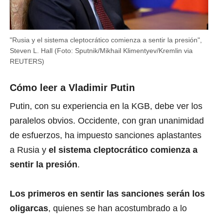
"Rusia y el sistema cleptocrático comienza a sentir la presión",
Steven L. Hall (Foto: Sputnik/Mikhail Klimentyev/Kremlin via
REUTERS)
Cómo leer a Vladimir Putin
Putin, con su experiencia en la KGB, debe ver los
paralelos obvios. Occidente, con gran unanimidad
de esfuerzos, ha impuesto sanciones aplastantes
a Rusia y
el sistema cleptocrático comienza a
sentir la presión
.
Los primeros en sentir las sanciones serán los
oligarcas
, quienes se han acostumbrado a lo