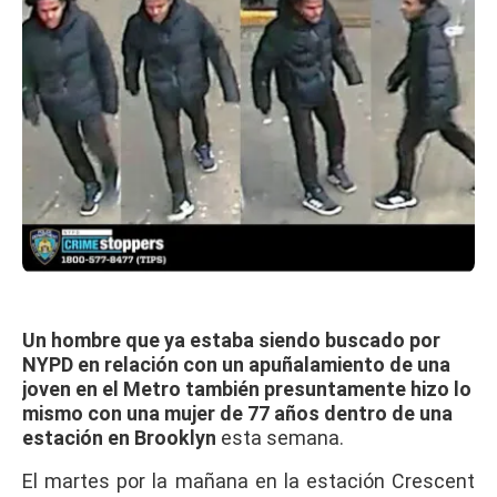
Un hombre que ya estaba siendo buscado por
NYPD en relación con un apuñalamiento de una
joven en el Metro también presuntamente hizo lo
mismo con una mujer de 77 años dentro de una
estación en Brooklyn
esta semana.
El martes por la mañana en la estación Crescent