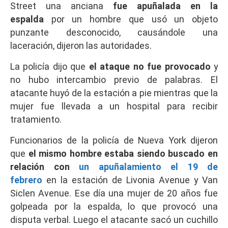
Street una anciana
fue apuñalada en la
espalda
por un hombre que usó un objeto
punzante desconocido, causándole una
laceración, dijeron las autoridades.
La policía dijo que
el ataque no
fue provocado
y
no hubo intercambio previo de palabras. El
atacante huyó de la estación a pie mientras que la
mujer fue llevada a un hospital para recibir
tratamiento.
Funcionarios de la policía de Nueva York dijeron
que
el mismo hombre estaba siendo buscado en
relación con
un apuñalamiento el 19 de
febrero
en la estación de Livonia Avenue y Van
Siclen Avenue. Ese día una mujer de 20 años fue
golpeada por la espalda, lo que provocó una
disputa verbal. Luego el atacante sacó un cuchillo