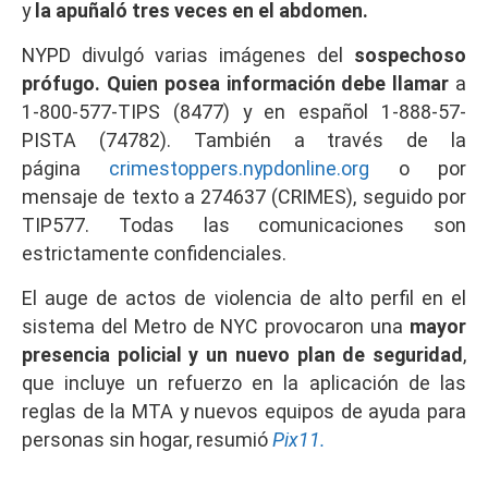
y
la apuñaló tres veces en el abdomen.
NYPD divulgó varias imágenes del
sospechoso
prófugo. Quien posea información debe llamar
a
1-800-577-TIPS (8477) y en español 1-888-57-
PISTA (74782). También a través de la
página
crimestoppers.nypdonline.org
o por
mensaje de texto a 274637 (CRIMES), seguido por
TIP577. Todas las comunicaciones son
estrictamente confidenciales.
El auge de actos de violencia de alto perfil en el
sistema del Metro de NYC provocaron una
mayor
presencia policial y un nuevo plan de seguridad
,
que incluye un refuerzo en la aplicación de las
reglas de la MTA y nuevos equipos de ayuda para
personas sin hogar, resumió
Pix11.