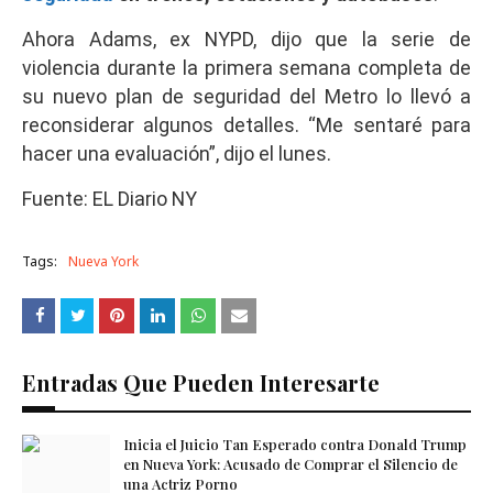
Ahora Adams, ex NYPD, dijo que la serie de
violencia durante la primera semana completa de
su nuevo plan de seguridad del Metro lo llevó a
reconsiderar algunos detalles. “Me sentaré para
hacer una evaluación”, dijo el lunes.
Fuente: EL Diario NY
Tags:
Nueva York
Entradas Que Pueden Interesarte
Inicia el Juicio Tan Esperado contra Donald Trump
en Nueva York: Acusado de Comprar el Silencio de
una Actriz Porno